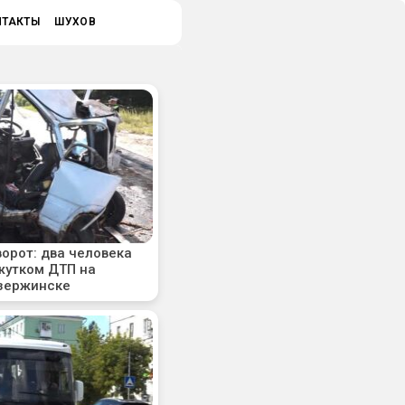
НТАКТЫ
ШУХОВ