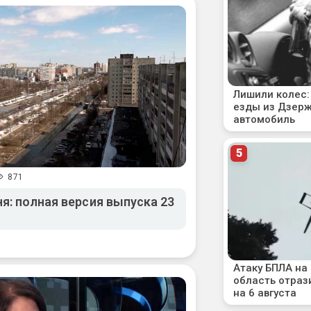
871
я: полная версия выпуска 23