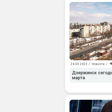
24.03.2023
/
Новости
/
Дзержинск сегодн
марта