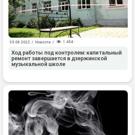
1 454
03.08.2022
/
Новости
/
Ход работы под контролем: капитальный
ремонт завершается в дзержинской
музыкальной школе