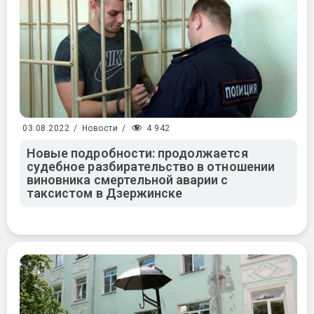
4 942
03.08.2022
/
Новости
/
Новые подробности: продолжается
судебное разбирательство в отношении
виновника смертельной аварии с
таксистом в Дзержинске