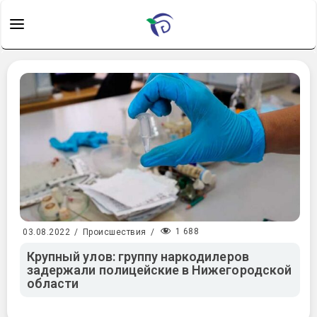
1 688
03.08.2022
/
Происшествия
/
Крупный улов: группу наркодилеров
задержали полицейские в Нижегородской
области