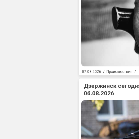
07.08.2026
/
Происшествия
/
Дзержинск сегодня
06.08.2026