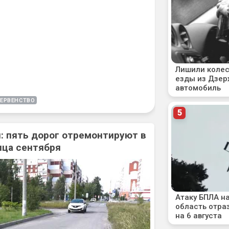
ЕРВЕНСТВО
: пять дорог отремонтируют в
нца сентября