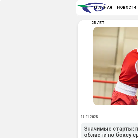
ГЛАВНАЯ
НОВОСТИ
25 ЛЕТ
17.01.2025
Значимые старты: 
области по боксу с