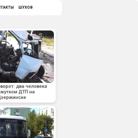
НТАКТЫ
ШУХОВ