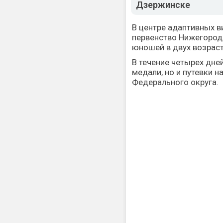
Дзержинске
В центре адаптивных в
первенство Нижегород
юношей в двух возраст
В течение четырех дне
медали, но и путевки 
Федерального округа.