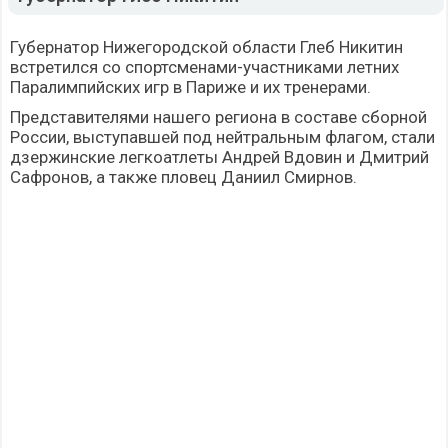
Губернатор Нижегородской области Глеб Никитин
встретился со спортсменами-участниками летних
Паралимпийских игр в Париже и их тренерами.
Представителями нашего региона в составе сборной
России, выступавшей под нейтральным флагом, стали
дзержинские легкоатлеты Андрей Вдовин и Дмитрий
Сафронов, а также пловец Даниил Смирнов.