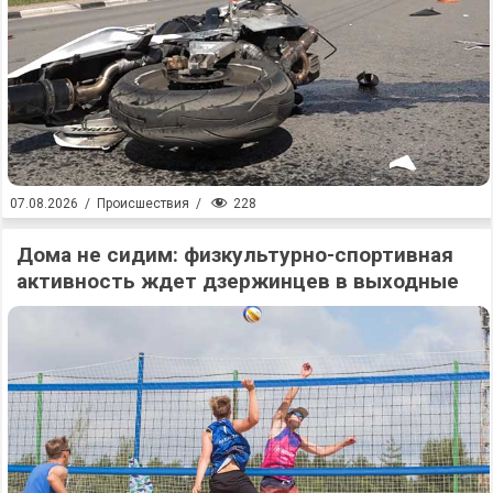
228
07.08.2026
/
Происшествия
/
Дома не сидим: физкультурно-спортивная
активность ждет дзержинцев в выходные