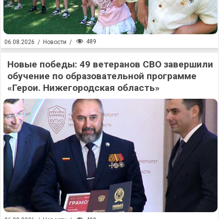
489
06.08.2026
/
Новости
/
Новые победы: 49 ветеранов СВО завершили
обучение по образовательной программе
«Герои. Нижегородская область»