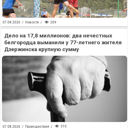
209
07.08.2026
/
Новости
/
Дело на 17,8 миллионов: два нечестных
белгородца выманили у 77-летнего жителя
Дзержинска крупную сумму
310
07.08.2026
/
Происшествия
/