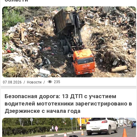
235
07.08.2026
/
Новости
/
Безопасная дорога: 13 ДТП с участием
водителей мототехники зарегистрировано в
Дзержинске с начала года