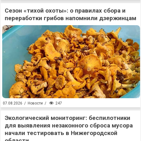
Сезон «тихой охоты»: о правилах сбора и
переработки грибов напомнили дзержинцам
247
07.08.2026
/
Новости
/
Экологический мониторинг: беспилотники
для выявления незаконного сброса мусора
начали тестировать в Нижегородской
области