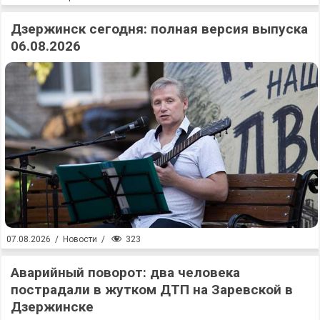
Дзержинск сегодня: полная версия выпуска
06.08.2026
323
07.08.2026
/
Новости
/
Аварийный поворот: два человека
пострадали в жутком ДТП на Заревской в
Дзержинске