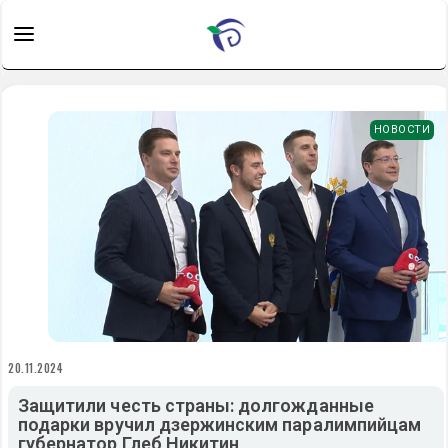
НОВОСТИ
20.11.2024
Защитили честь страны: долгожданные
подарки вручил дзержинским паралимпийцам
губернатор Глеб Никитин