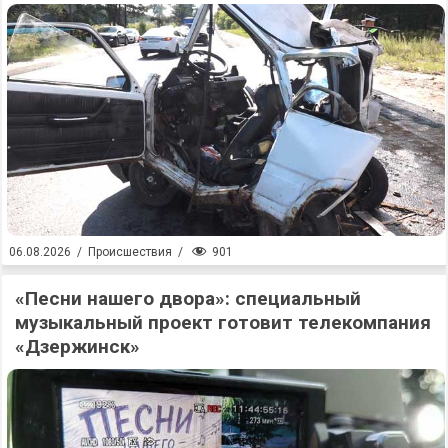
901
06.08.2026
/
Происшествия
/
«Песни нашего двора»: специальный
музыкальный проект готовит телекомпания
«Дзержинск»