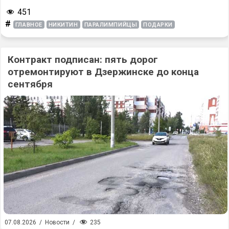
451
#
ГЛАВНОЕ
НИКИТИН
ПАРАЛИМПИЙЦЫ
ПОДАРКИ
Контракт подписан: пять дорог
отремонтируют в Дзержинске до конца
сентября
235
07.08.2026
/
Новости
/