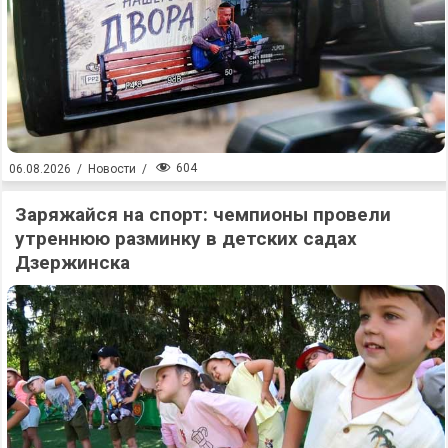
604
06.08.2026
/
Новости
/
Заряжайся на спорт: чемпионы провели
утреннюю разминку в детских садах
Дзержинска