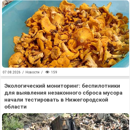
159
07.08.2026
/
Новости
/
Экологический мониторинг: беспилотники
для выявления незаконного сброса мусора
начали тестировать в Нижегородской
области