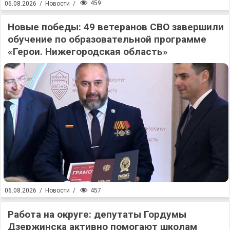
459
06.08.2026
/
Новости
/
Новые победы: 49 ветеранов СВО завершили
обучение по образовательной программе
«Герои. Нижегородская область»
457
06.08.2026
/
Новости
/
Работа на округе: депутаты Гордумы
Дзержинска активно помогают школам