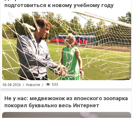
подготовиться к новому учебному году
533
06.08.2026
/
Новости
/
Не у нас: медвежонок из японского зоопарка
покорил буквально весь Интернет