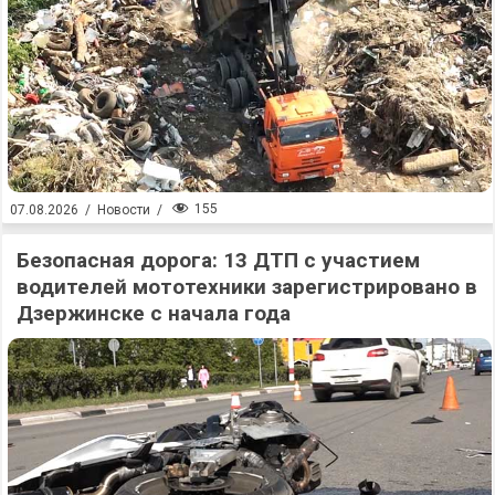
155
07.08.2026
/
Новости
/
Безопасная дорога: 13 ДТП с участием
водителей мототехники зарегистрировано в
Дзержинске с начала года