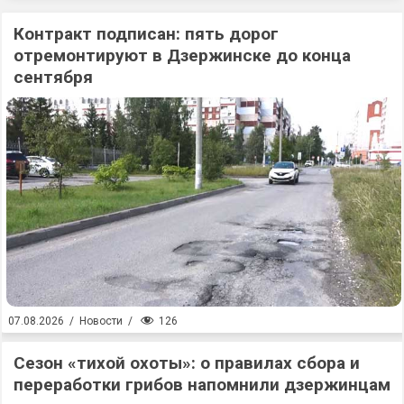
Контракт подписан: пять дорог
отремонтируют в Дзержинске до конца
сентября
126
07.08.2026
/
Новости
/
Сезон «тихой охоты»: о правилах сбора и
переработки грибов напомнили дзержинцам