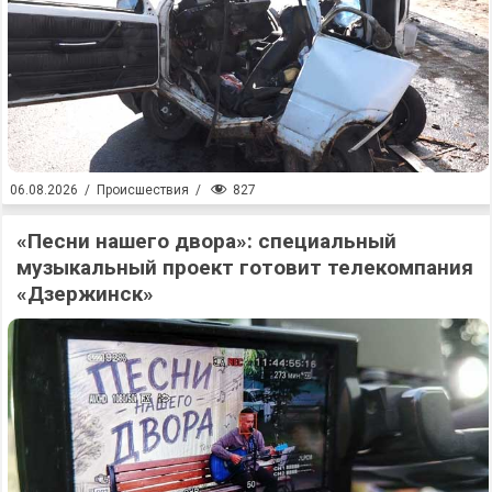
827
06.08.2026
/
Происшествия
/
«Песни нашего двора»: специальный
музыкальный проект готовит телекомпания
«Дзержинск»