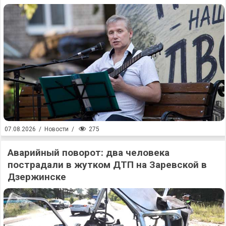
275
07.08.2026
/
Новости
/
Аварийный поворот: два человека
пострадали в жутком ДТП на Заревской в
Дзержинске