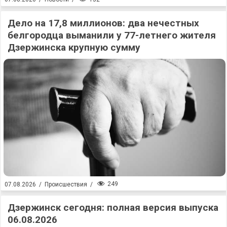
Дело на 17,8 миллионов: два нечестных
белгородца выманили у 77-летнего жителя
Дзержинска крупную сумму
249
07.08.2026
/
Происшествия
/
Дзержинск сегодня: полная версия выпуска
06.08.2026