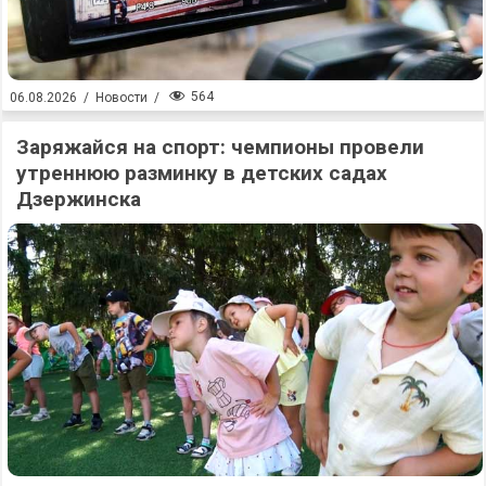
564
06.08.2026
/
Новости
/
Заряжайся на спорт: чемпионы провели
утреннюю разминку в детских садах
Дзержинска