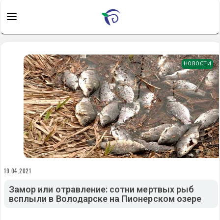
НОВОСТИ
19.04.2021
Замор или отравление: сотни мертвых рыб
всплыли в Володарске на Пионерском озере