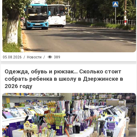
389
05.08.2026
/
Новости
/
Одежда, обувь и рюкзак… Сколько стоит
собрать ребенка в школу в Дзержинске в
2026 году