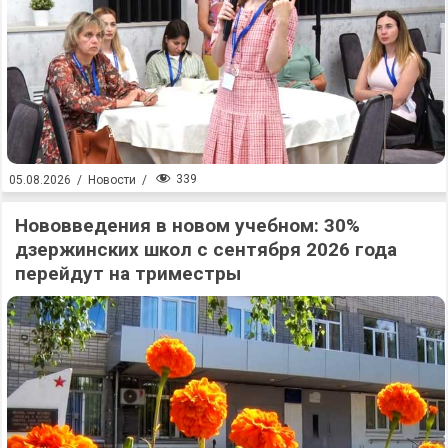
339
05.08.2026
/
Новости
/
Нововведения в новом учебном: 30%
дзержинских школ с сентября 2026 года
перейдут на триместры