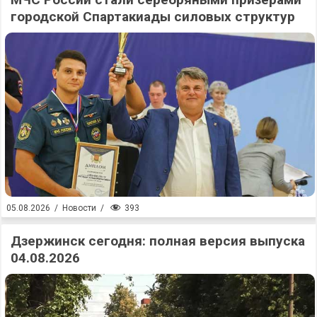
городской Спартакиады силовых структур
393
05.08.2026
/
Новости
/
Дзержинск сегодня: полная версия выпуска
04.08.2026