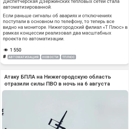
Диспетчерская Дзержинских тепловых сетей стала
автоматизированной.
Если раньше сигналы об авариях и отключениях
поступали в основном по телефону, то теперь все
видно на мониторе. Нижегородский филиал «Т Плюс» в
рамках концессии реализовал два масштабных
проекта по автоматизации.
1 550
#
АВТОМАТИЗАЦИЯ
НОВОСТИ
ТПЛЮС
Атаку БПЛА на Нижегородскую область
отразили силы ПВО в ночь на 6 августа