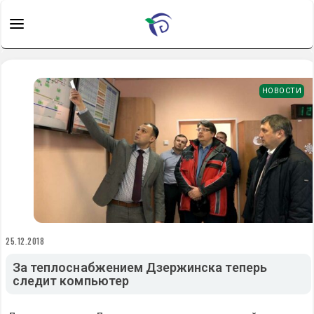
НОВОСТИ
25.12.2018
За теплоснабжением Дзержинска теперь
следит компьютер