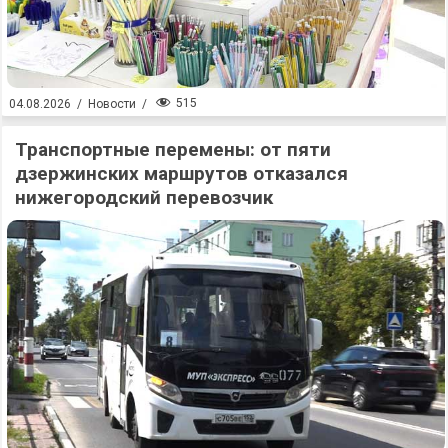
515
04.08.2026
/
Новости
/
Транспортные перемены: от пяти
дзержинских маршрутов отказался
нижегородский перевозчик