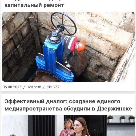
капитальный ремонт
257
05.08.2026
/
Новости
/
Эффективный диалог: создание единого
медиапространства обсудили в Дзержинске