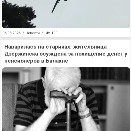
100
06.08.2026
/
Новости
/
Наварилась на стариках: жительница
Дзержинска осуждена за похищение денег у
пенсионеров в Балахне