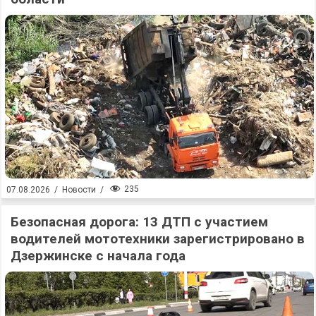
235
07.08.2026
/
Новости
/
Безопасная дорога: 13 ДТП с участием
водителей мототехники зарегистрировано в
Дзержинске с начала года