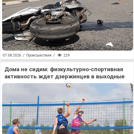
229
07.08.2026
/
Происшествия
/
Дома не сидим: физкультурно-спортивная
активность ждет дзержинцев в выходные