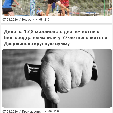
210
07.08.2026
/
Новости
/
Дело на 17,8 миллионов: два нечестных
белгородца выманили у 77-летнего жителя
Дзержинска крупную сумму
310
07.08.2026
/
Происшествия
/