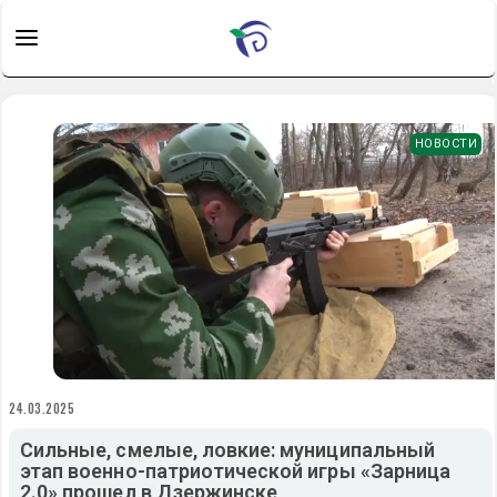
НОВОСТИ
24.03.2025
Сильные, смелые, ловкие: муниципальный
этап военно-патриотической игры «Зарница
2.0» прошел в Дзержинске