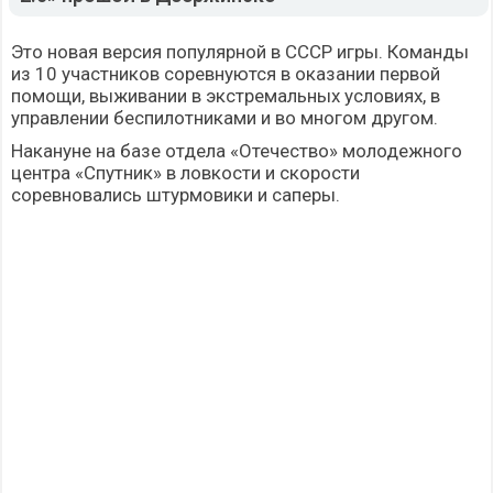
Это новая версия популярной в СССР игры. Команды
из 10 участников соревнуются в оказании первой
помощи, выживании в экстремальных условиях, в
управлении беспилотниками и во многом другом.
Накануне на базе отдела «Отечество» молодежного
центра «Спутник» в ловкости и скорости
соревновались штурмовики и саперы.