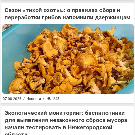
Сезон «тихой охоты»: о правилах сбора и
переработки грибов напомнили дзержинцам
248
07.08.2026
/
Новости
/
Экологический мониторинг: беспилотники
для выявления незаконного сброса мусора
начали тестировать в Нижегородской
области