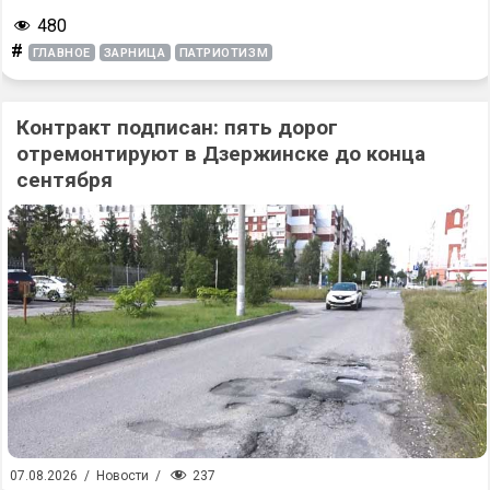
480
#
ГЛАВНОЕ
ЗАРНИЦА
ПАТРИОТИЗМ
Контракт подписан: пять дорог
отремонтируют в Дзержинске до конца
сентября
237
07.08.2026
/
Новости
/