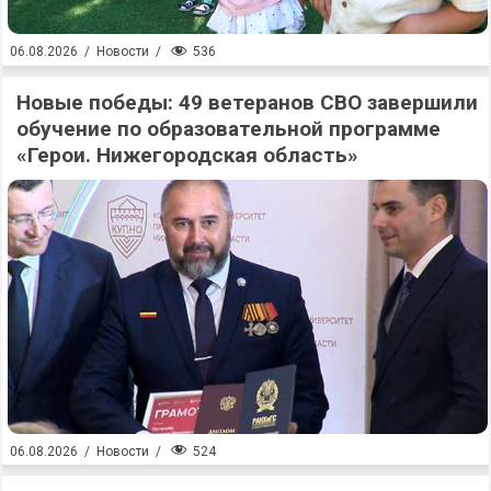
536
06.08.2026
/
Новости
/
Новые победы: 49 ветеранов СВО завершили
обучение по образовательной программе
«Герои. Нижегородская область»
524
06.08.2026
/
Новости
/