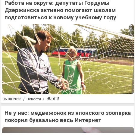
Работа на округе: депутаты Гордумы
Дзержинска активно помогают школам
подготовиться к новому учебному году
615
06.08.2026
/
Новости
/
Не у нас: медвежонок из японского зоопарка
покорил буквально весь Интернет