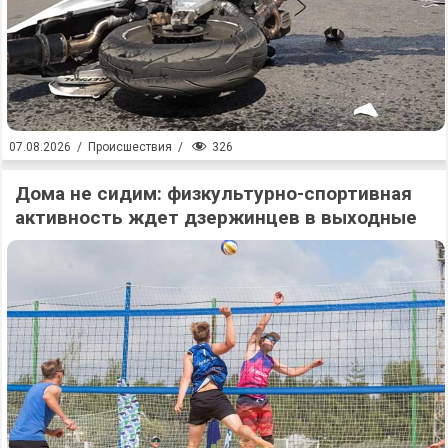
326
07.08.2026
/
Происшествия
/
Дома не сидим: физкультурно-спортивная
активность ждет дзержинцев в выходные