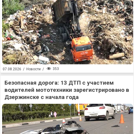
353
07.08.2026
/
Новости
/
Безопасная дорога: 13 ДТП с участием
водителей мототехники зарегистрировано в
Дзержинске с начала года