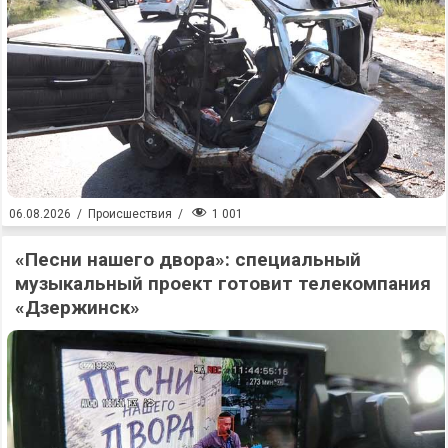
1 001
06.08.2026
/
Происшествия
/
«Песни нашего двора»: специальный
музыкальный проект готовит телекомпания
«Дзержинск»