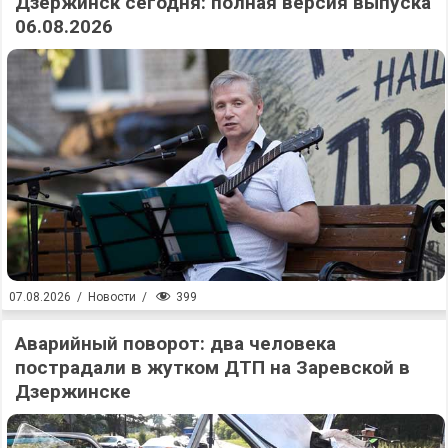
Дзержинск сегодня: полная версия выпуска
06.08.2026
399
07.08.2026
/
Новости
/
Аварийный поворот: два человека
пострадали в жутком ДТП на Заревской в
Дзержинске