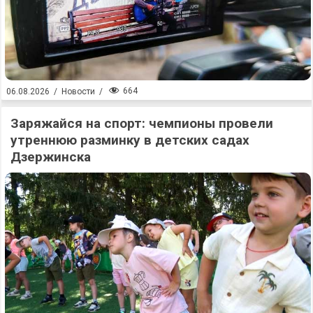
664
06.08.2026
/
Новости
/
Заряжайся на спорт: чемпионы провели
утреннюю разминку в детских садах
Дзержинска