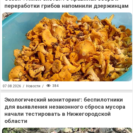
переработки грибов напомнили дзержинцам
384
07.08.2026
/
Новости
/
Экологический мониторинг: беспилотники
для выявления незаконного сброса мусора
начали тестировать в Нижегородской
области