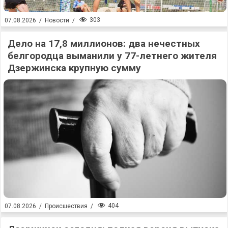
303
07.08.2026
/
Новости
/
Дело на 17,8 миллионов: два нечестных
белгородца выманили у 77-летнего жителя
Дзержинска крупную сумму
404
07.08.2026
/
Происшествия
/