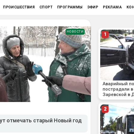
ПРОИСШЕСТВИЯ
СПОРТ
ПРОГРАММЫ
ЭФИР
РЕКЛАМА
КО
НОВОСТИ
дут отмечать старый Новый год