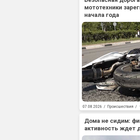
мототехники зарег
начала года
07.08.2026
/
Происшествия
/
Дома не сидим: фи
активность ждет 