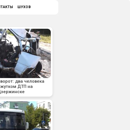
НТАКТЫ
ШУХОВ