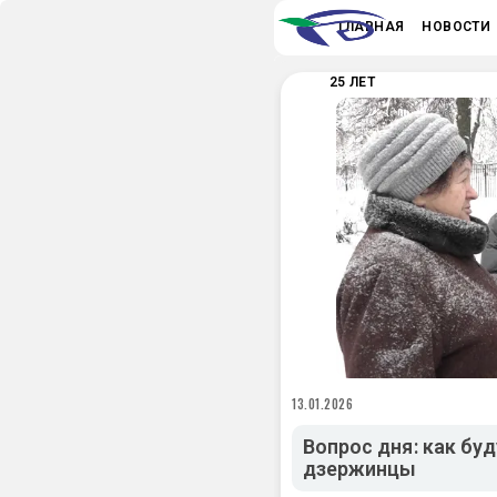
ГЛАВНАЯ
НОВОСТИ
25 ЛЕТ
13.01.2026
Вопрос дня: как бу
дзержинцы