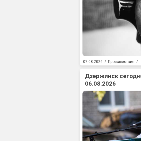
07.08.2026
/
Происшествия
/
Дзержинск сегодня
06.08.2026