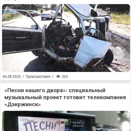
562
06.08.2026
/
Происшествия
/
«Песни нашего двора»: специальный
музыкальный проект готовит телекомпания
«Дзержинск»