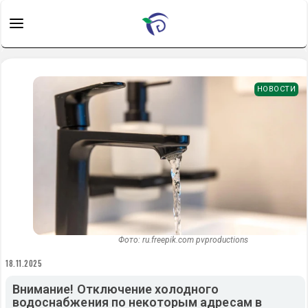
НОВОСТИ
Фото: ru.freepik.com pvproductions
18.11.2025
Внимание! Отключение холодного
водоснабжения по некоторым адресам в