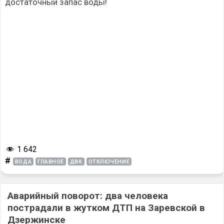
достаточный запас воды!
1 642
#
ВОДА
ГЛАВНОЕ
ДВК
ОТКЛЮЧЕНИЕ
Аварийный поворот: два человека
пострадали в жутком ДТП на Заревской в
Дзержинске