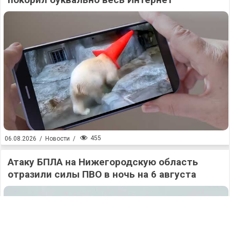
455
06.08.2026
/
Новости
/
Атаку БПЛА на Нижегородскую область
отразили силы ПВО в ночь на 6 августа