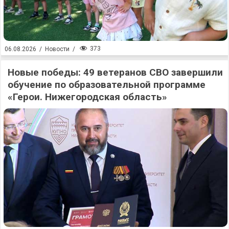
373
06.08.2026
/
Новости
/
Новые победы: 49 ветеранов СВО завершили
обучение по образовательной программе
«Герои. Нижегородская область»