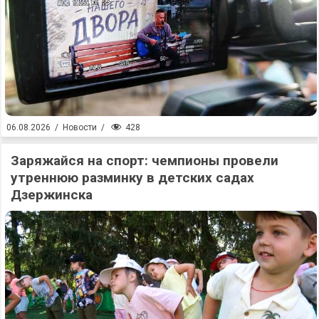
428
06.08.2026
/
Новости
/
Заряжайся на спорт: чемпионы провели
утреннюю разминку в детских садах
Дзержинска