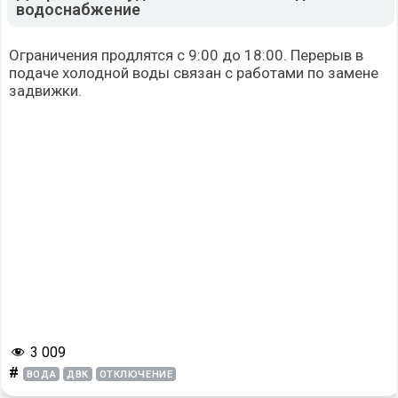
водоснабжение
Ограничения продлятся с 9:00 до 18:00. Перерыв в
подаче холодной воды связан с работами по замене
задвижки.
3 009
#
ВОДА
ДВК
ОТКЛЮЧЕНИЕ