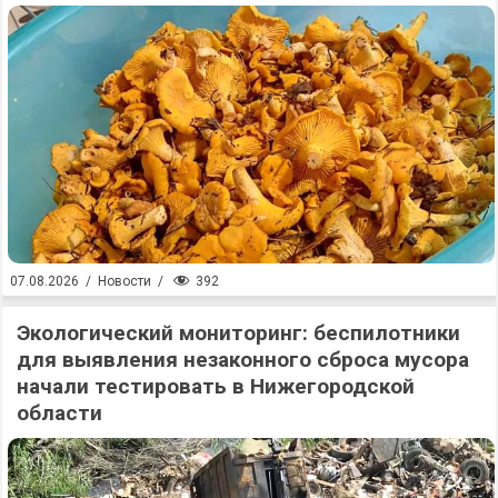
392
07.08.2026
/
Новости
/
Экологический мониторинг: беспилотники
для выявления незаконного сброса мусора
начали тестировать в Нижегородской
области