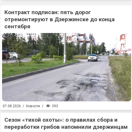
Контракт подписан: пять дорог
отремонтируют в Дзержинске до конца
сентября
393
07.08.2026
/
Новости
/
Сезон «тихой охоты»: о правилах сбора и
переработки грибов напомнили дзержинцам