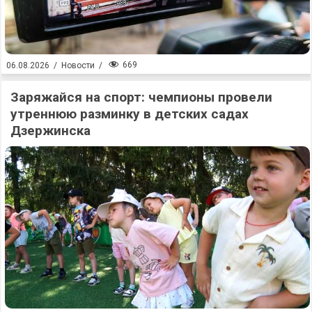
669
06.08.2026
/
Новости
/
Заряжайся на спорт: чемпионы провели
утреннюю разминку в детских садах
Дзержинска