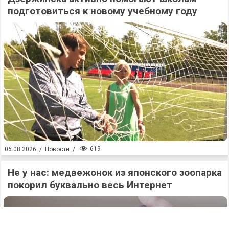
подготовиться к новому учебному году
619
06.08.2026
/
Новости
/
Не у нас: медвежонок из японского зоопарка
покорил буквально весь Интернет