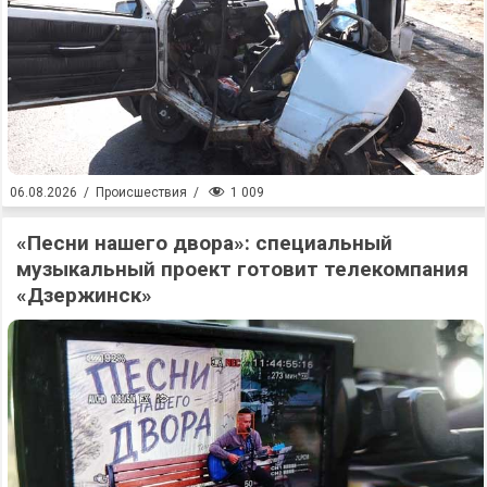
1 009
06.08.2026
/
Происшествия
/
«Песни нашего двора»: специальный
музыкальный проект готовит телекомпания
«Дзержинск»