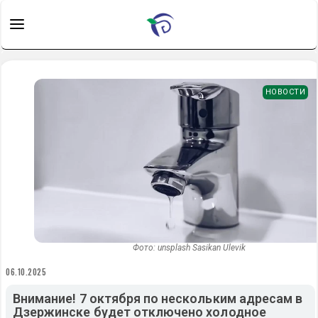
НОВОСТИ
Фото: unsplash Sasikan Ulevik
06.10.2025
Внимание! 7 октября по нескольким адресам в
Дзержинске будет отключено холодное