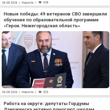
538
06.08.2026
/
Новости
/
Новые победы: 49 ветеранов СВО завершили
обучение по образовательной программе
«Герои. Нижегородская область»
525
06.08.2026
/
Новости
/
Работа на округе: депутаты Гордумы
Дзержинска активно помогают школам