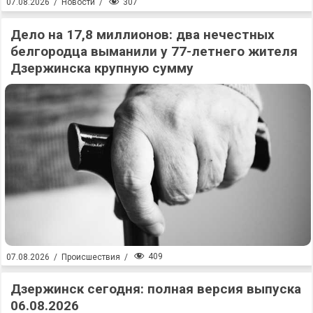
307
07.08.2026
/
Новости
/
Дело на 17,8 миллионов: два нечестных
белгородца выманили у 77-летнего жителя
Дзержинска крупную сумму
409
07.08.2026
/
Происшествия
/
Дзержинск сегодня: полная версия выпуска
06.08.2026