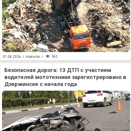
362
07.08.2026
/
Новости
/
Безопасная дорога: 13 ДТП с участием
водителей мототехники зарегистрировано в
Дзержинске с начала года