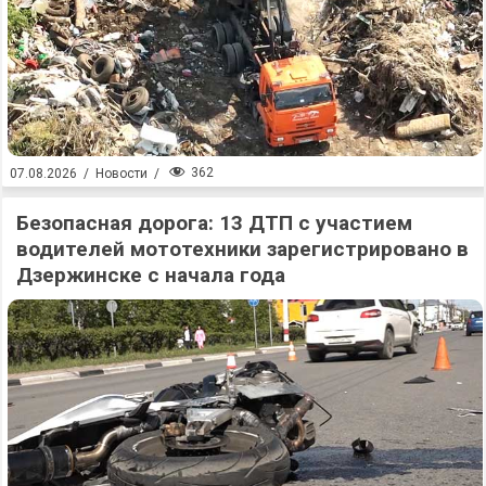
362
07.08.2026
/
Новости
/
Безопасная дорога: 13 ДТП с участием
водителей мототехники зарегистрировано в
Дзержинске с начала года