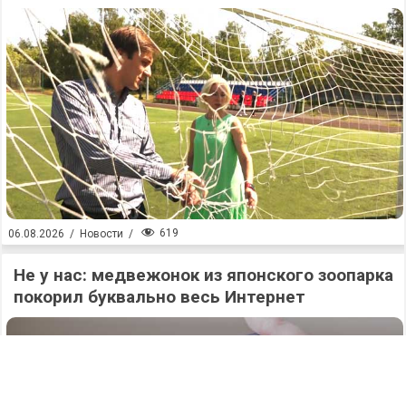
619
06.08.2026
/
Новости
/
Не у нас: медвежонок из японского зоопарка
покорил буквально весь Интернет