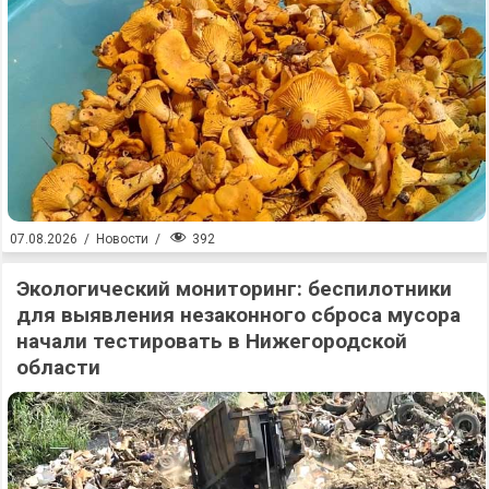
392
07.08.2026
/
Новости
/
Экологический мониторинг: беспилотники
для выявления незаконного сброса мусора
начали тестировать в Нижегородской
области