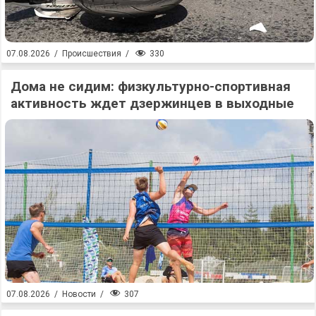
330
07.08.2026
/
Происшествия
/
Дома не сидим: физкультурно-спортивная
активность ждет дзержинцев в выходные
307
07.08.2026
/
Новости
/