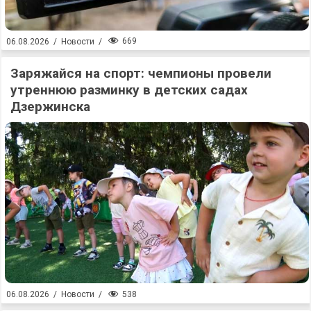
669
06.08.2026
/
Новости
/
Заряжайся на спорт: чемпионы провели
утреннюю разминку в детских садах
Дзержинска
538
06.08.2026
/
Новости
/