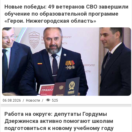
Новые победы: 49 ветеранов СВО завершили
обучение по образовательной программе
«Герои. Нижегородская область»
525
06.08.2026
/
Новости
/
Работа на округе: депутаты Гордумы
Дзержинска активно помогают школам
подготовиться к новому учебному году