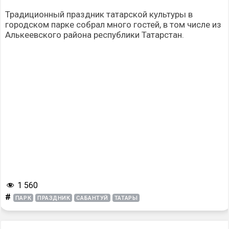
Традиционный праздник татарской культуры в
городском парке собрал много гостей, в том числе из
Алькеевского района республики Татарстан.
1 560
#
ПАРК
ПРАЗДНИК
САБАНТУЙ
ТАТАРЫ