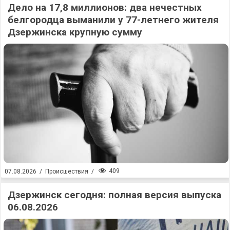
Дело на 17,8 миллионов: два нечестных
белгородца выманили у 77-летнего жителя
Дзержинска крупную сумму
409
07.08.2026
/
Происшествия
/
Дзержинск сегодня: полная версия выпуска
06.08.2026