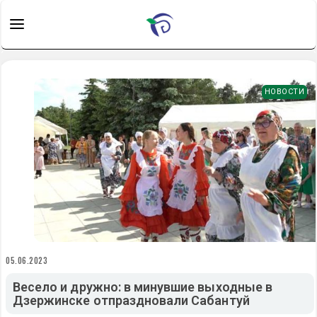
НОВОСТИ
05.06.2023
Весело и дружно: в минувшие выходные в
Дзержинске отпраздновали Сабантуй