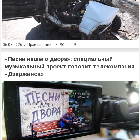
1 009
06.08.2026
/
Происшествия
/
«Песни нашего двора»: специальный
музыкальный проект готовит телекомпания
«Дзержинск»