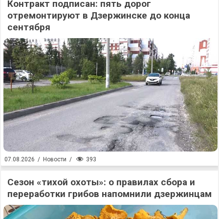
Контракт подписан: пять дорог
отремонтируют в Дзержинске до конца
сентября
393
07.08.2026
/
Новости
/
Сезон «тихой охоты»: о правилах сбора и
переработки грибов напомнили дзержинцам