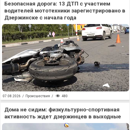
Безопасная дорога: 13 ДТП с участием
водителей мототехники зарегистрировано в
Дзержинске с начала года
480
07.08.2026
/
Происшествия
/
Дома не сидим: физкультурно-спортивная
активность ждет дзержинцев в выходные