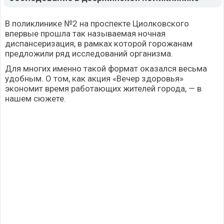
В поликлинике №2 на проспекте Циолковского
впервые прошла так называемая ночная
диспансеризация, в рамках которой горожанам
предложили ряд исследований организма.
Для многих именно такой формат оказался весьма
удобным. О том, как акция «Вечер здоровья»
экономит время работающих жителей города, — в
нашем сюжете.