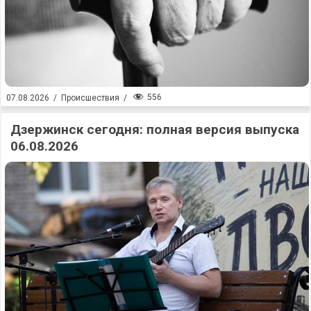
556
07.08.2026
/
Происшествия
/
Дзержинск сегодня: полная версия выпуска
06.08.2026