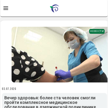
НОВОСТИ
03.07.2026
Вечер здоровья: более ста человек смогли
пройти комплексное медицинское
обследование в дзержинской поликлинике