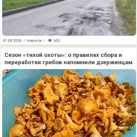
652
07.08.2026
/
Новости
/
Сезон «тихой охоты»: о правилах сбора и
переработки грибов напомнили дзержинцам