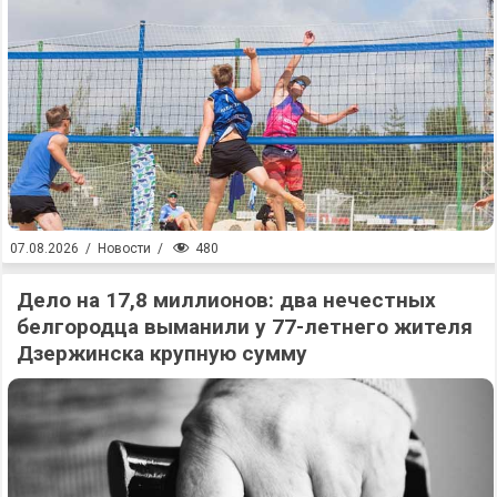
480
07.08.2026
/
Новости
/
Дело на 17,8 миллионов: два нечестных
белгородца выманили у 77-летнего жителя
Дзержинска крупную сумму