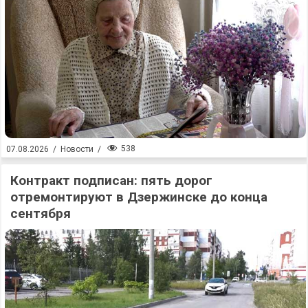
538
07.08.2026
/
Новости
/
Контракт подписан: пять дорог
отремонтируют в Дзержинске до конца
сентября