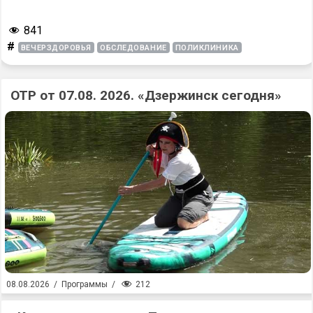
841
#
ВЕЧЕРЗДОРОВЬЯ
ОБСЛЕДОВАНИЕ
ПОЛИКЛИНИКА
ОТР от 07.08. 2026. «Дзержинск сегодня»
212
08.08.2026
/
Программы
/