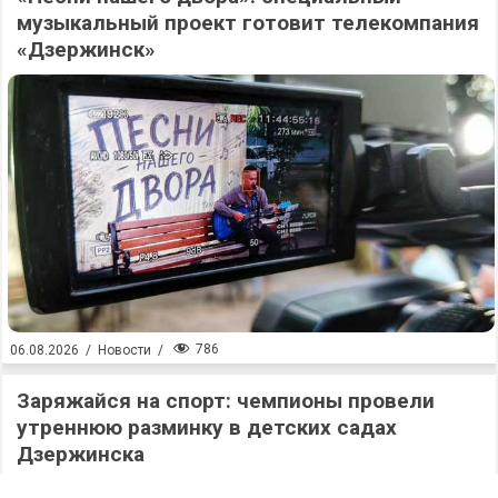
музыкальный проект готовит телекомпания
«Дзержинск»
786
06.08.2026
/
Новости
/
Заряжайся на спорт: чемпионы провели
утреннюю разминку в детских садах
Дзержинска