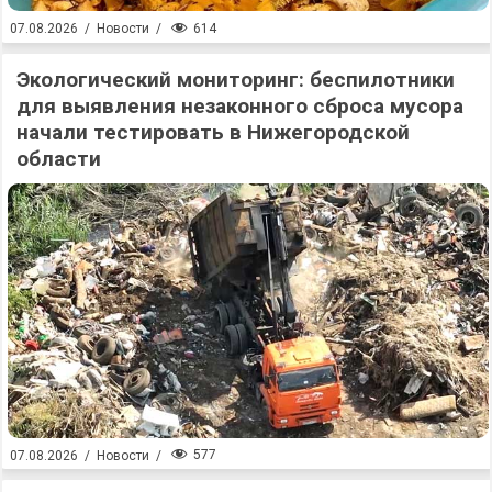
614
07.08.2026
/
Новости
/
Экологический мониторинг: беспилотники
для выявления незаконного сброса мусора
начали тестировать в Нижегородской
области
577
07.08.2026
/
Новости
/