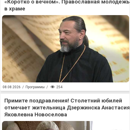
«Коротко о вечном». Православная молодежь
в храме
254
08.08.2026
/
Программы
/
Примите поздравления! Столетний юбилей
отмечает жительница Дзержинска Анастасия
Яковлевна Новоселова