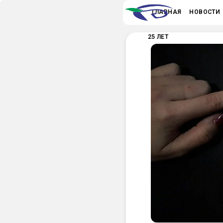
ГЛАВНАЯ
НОВОСТИ
25 ЛЕТ