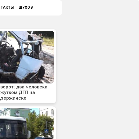
НТАКТЫ
ШУХОВ