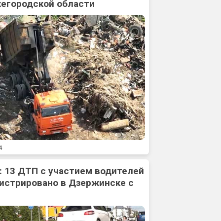
жегородской области
4
: 13 ДТП с участием водителей
истрировано в Дзержинске с