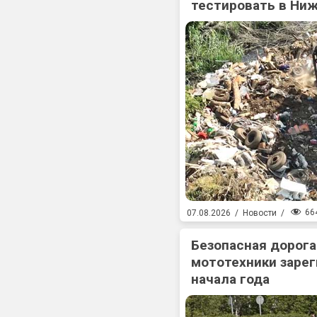
тестировать в Ни
66
07.08.2026
/
Новости
/
Безопасная дорога
мототехники зарег
начала года