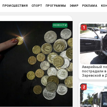
ПРОИСШЕСТВИЯ
СПОРТ
ПРОГРАММЫ
ЭФИР
РЕКЛАМА
КО
НОВОСТИ