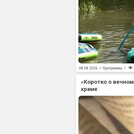
08.08.2026
/
Программы
/
«Коротко о вечном
храме