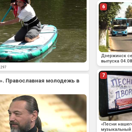
297
». Православная молодежь в