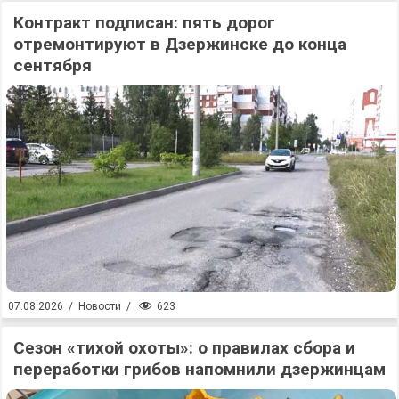
Контракт подписан: пять дорог
отремонтируют в Дзержинске до конца
сентября
623
07.08.2026
/
Новости
/
Сезон «тихой охоты»: о правилах сбора и
переработки грибов напомнили дзержинцам