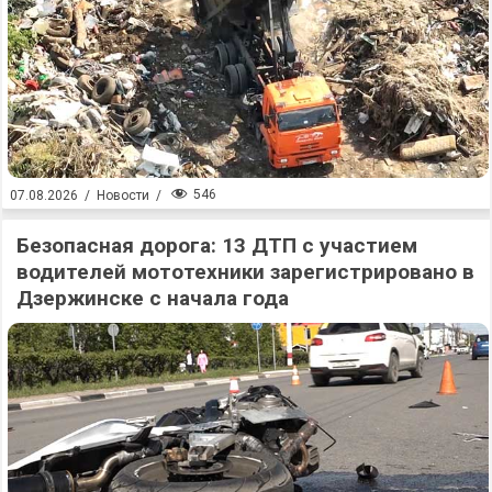
546
07.08.2026
/
Новости
/
Безопасная дорога: 13 ДТП с участием
водителей мототехники зарегистрировано в
Дзержинске с начала года