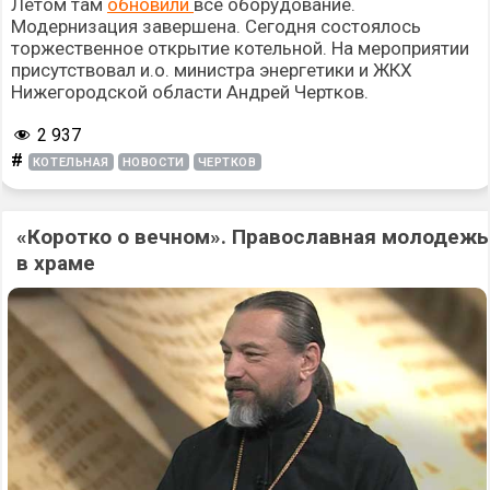
Летом там
обновили
все оборудование.
Модернизация завершена. Сегодня состоялось
торжественное открытие котельной. На мероприятии
присутствовал и.о. министра энергетики и ЖКХ
Нижегородской области Андрей Чертков.
2 937
#
КОТЕЛЬНАЯ
НОВОСТИ
ЧЕРТКОВ
«Коротко о вечном». Православная молодежь
в храме