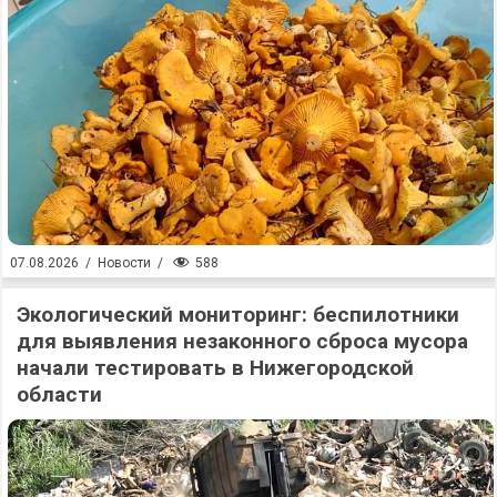
588
07.08.2026
/
Новости
/
Экологический мониторинг: беспилотники
для выявления незаконного сброса мусора
начали тестировать в Нижегородской
области