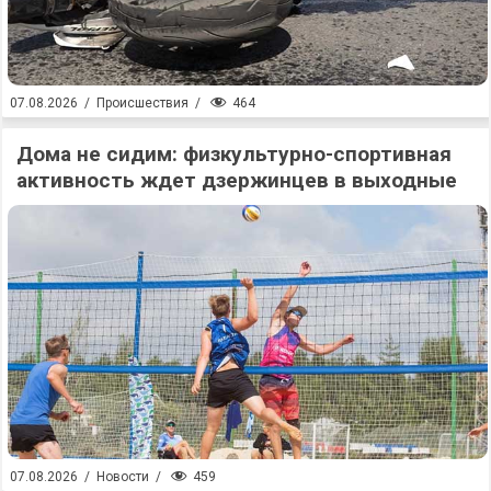
464
07.08.2026
/
Происшествия
/
Дома не сидим: физкультурно-спортивная
активность ждет дзержинцев в выходные
459
07.08.2026
/
Новости
/