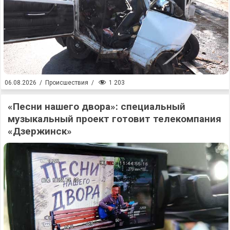
1 203
06.08.2026
/
Происшествия
/
«Песни нашего двора»: специальный
музыкальный проект готовит телекомпания
«Дзержинск»