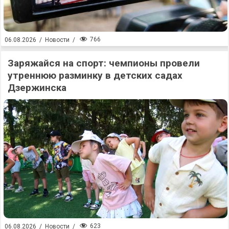
766
06.08.2026
/
Новости
/
Заряжайся на спорт: чемпионы провели
утреннюю разминку в детских садах
Дзержинска
623
06.08.2026
/
Новости
/