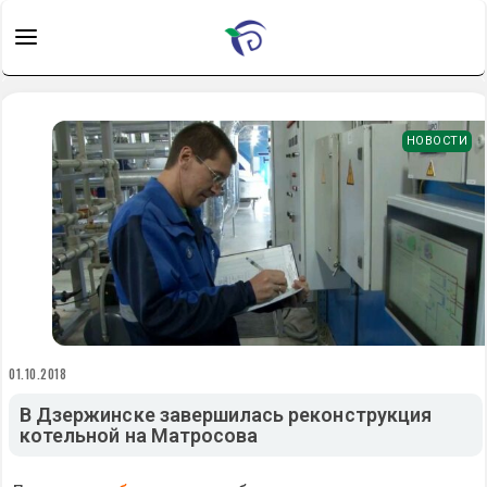
НОВОСТИ
01.10.2018
В Дзержинске завершилась реконструкция
котельной на Матросова