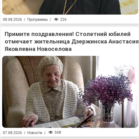
226
08.08.2026
/
Программы
/
Примите поздравления! Столетний юбилей
отмечает жительница Дзержинска Анастасия
Яковлевна Новоселова
508
07.08.2026
/
Новости
/