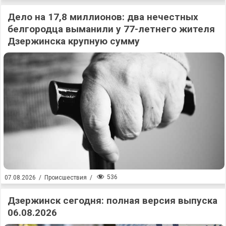
Дело на 17,8 миллионов: два нечестных
белгородца выманили у 77-летнего жителя
Дзержинска крупную сумму
536
07.08.2026
/
Происшествия
/
Дзержинск сегодня: полная версия выпуска
06.08.2026