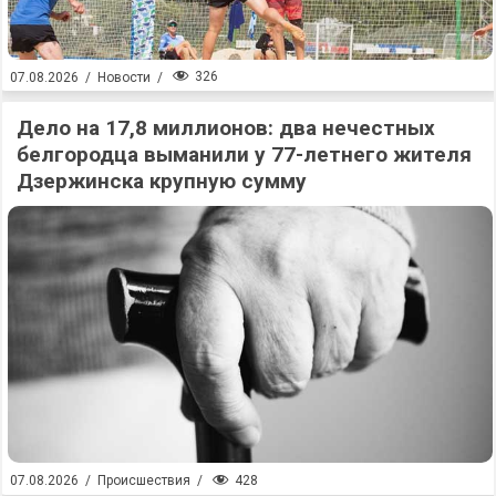
326
07.08.2026
/
Новости
/
Дело на 17,8 миллионов: два нечестных
белгородца выманили у 77-летнего жителя
Дзержинска крупную сумму
428
07.08.2026
/
Происшествия
/