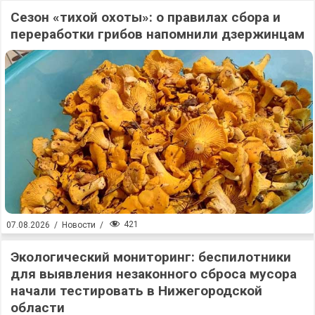
Сезон «тихой охоты»: о правилах сбора и
переработки грибов напомнили дзержинцам
421
07.08.2026
/
Новости
/
Экологический мониторинг: беспилотники
для выявления незаконного сброса мусора
начали тестировать в Нижегородской
области