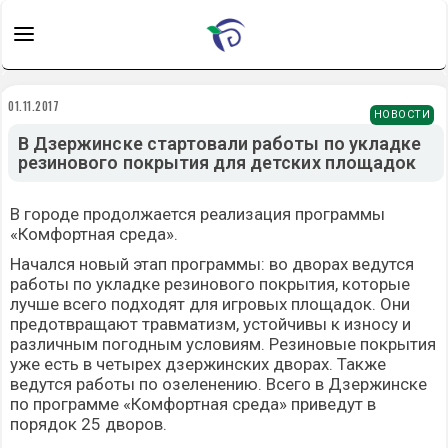
01.11.2017
НОВОСТИ
В Дзержинске стартовали работы по укладке
резинового покрытия для детских площадок
В городе продолжается реализация программы
«Комфортная среда».
Начался новый этап программы: во дворах ведутся
работы по укладке резинового покрытия, которые
лучше всего подходят для игровых площадок. Они
предотвращают травматизм, устойчивы к износу и
различным погодным условиям. Резиновые покрытия
уже есть в четырех дзержинских дворах. Также
ведутся работы по озеленению. Всего в Дзержинске
по программе «Комфортная среда» приведут в
порядок 25 дворов.