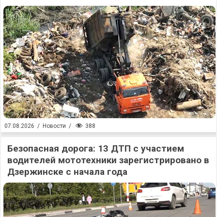
388
07.08.2026
/
Новости
/
Безопасная дорога: 13 ДТП с участием
водителей мототехники зарегистрировано в
Дзержинске с начала года