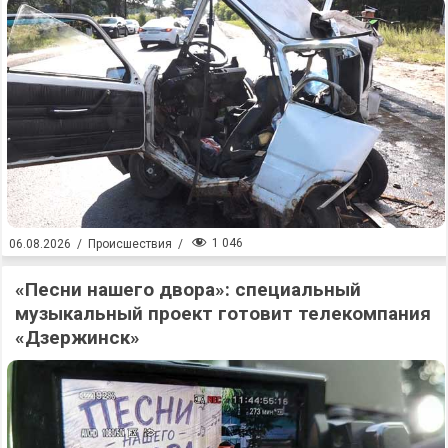
1 046
06.08.2026
/
Происшествия
/
«Песни нашего двора»: специальный
музыкальный проект готовит телекомпания
«Дзержинск»