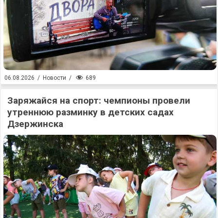
689
06.08.2026
/
Новости
/
Заряжайся на спорт: чемпионы провели
утреннюю разминку в детских садах
Дзержинска