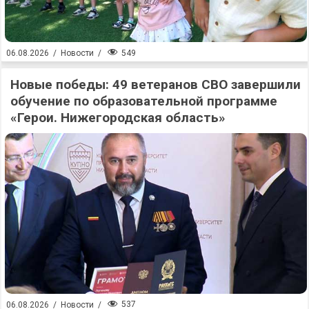
549
06.08.2026
/
Новости
/
Новые победы: 49 ветеранов СВО завершили
обучение по образовательной программе
«Герои. Нижегородская область»
537
06.08.2026
/
Новости
/