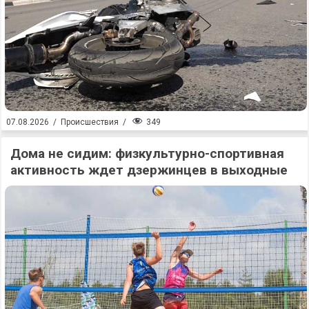
349
07.08.2026
/
Происшествия
/
Дома не сидим: физкультурно-спортивная
активность ждет дзержинцев в выходные