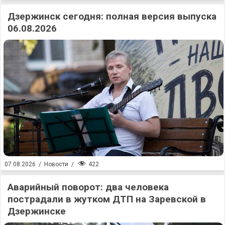
Дзержинск сегодня: полная версия выпуска
06.08.2026
422
07.08.2026
/
Новости
/
Аварийный поворот: два человека
пострадали в жутком ДТП на Заревской в
Дзержинске