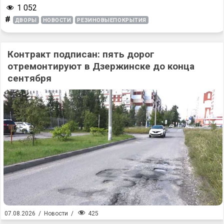
1 052
#
ДВОРЫ
НОВОСТИ
РЕЗИНОВЫЕПОКРЫТИЯ
Контракт подписан: пять дорог
отремонтируют в Дзержинске до конца
сентября
425
07.08.2026
/
Новости
/