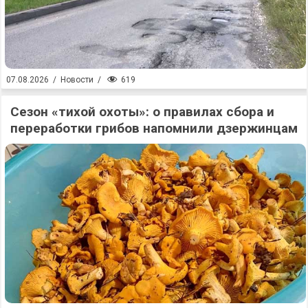
619
07.08.2026
/
Новости
/
Сезон «тихой охоты»: о правилах сбора и
переработки грибов напомнили дзержинцам