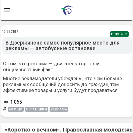
13.01.2017
НОВОСТИ
В Дзержинске самое популярное место для
рекламы — автобусные остановки
О том, что реклама — двигатель торговли,
общеизвестный факт.
Многие рекламодатели убеждены, что чем больше
рекламных сообщений доносить до граждан, тем
эффективнее товары и услуги будут продаваться.
1 065
#
АФИШИ
ОСТАНОВКИ
РЕКЛАМА
«Коротко о вечном». Православная молодежь