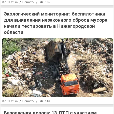
586
07.08.2026
/
Новости
/
Экологический мониторинг: беспилотники
для выявления незаконного сброса мусора
начали тестировать в Нижегородской
области
545
07.08.2026
/
Новости
/
Безопасная дорога: 13 ДТП с участием