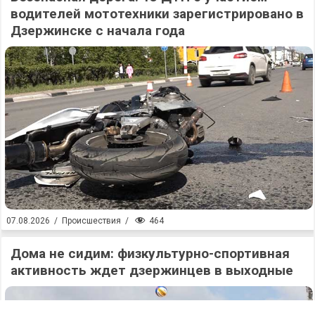
водителей мототехники зарегистрировано в
Дзержинске с начала года
464
07.08.2026
/
Происшествия
/
Дома не сидим: физкультурно-спортивная
активность ждет дзержинцев в выходные