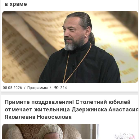
в храме
224
08.08.2026
/
Программы
/
Примите поздравления! Столетний юбилей
отмечает жительница Дзержинска Анастасия
Яковлевна Новоселова