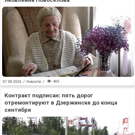
465
07.08.2026
/
Новости
/
Контракт подписан: пять дорог
отремонтируют в Дзержинске до конца
сентября