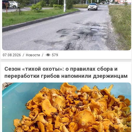
579
07.08.2026
/
Новости
/
Сезон «тихой охоты»: о правилах сбора и
переработки грибов напомнили дзержинцам