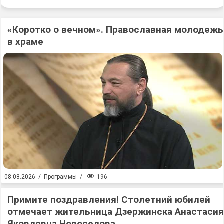
«Коротко о вечном». Православная молодежь
в храме
196
08.08.2026
/
Программы
/
Примите поздравления! Столетний юбилей
отмечает жительница Дзержинска Анастасия
Яковлевна Новоселова