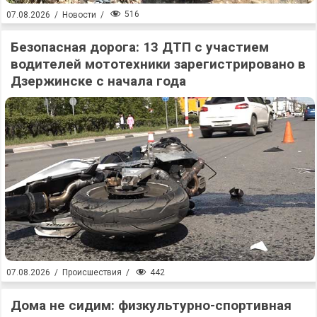
516
07.08.2026
/
Новости
/
Безопасная дорога: 13 ДТП с участием
водителей мототехники зарегистрировано в
Дзержинске с начала года
442
07.08.2026
/
Происшествия
/
Дома не сидим: физкультурно-спортивная