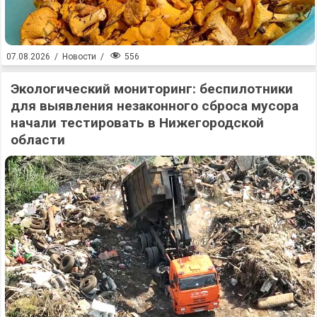
556
07.08.2026
/
Новости
/
Экологический мониторинг: беспилотники
для выявления незаконного сброса мусора
начали тестировать в Нижегородской
области