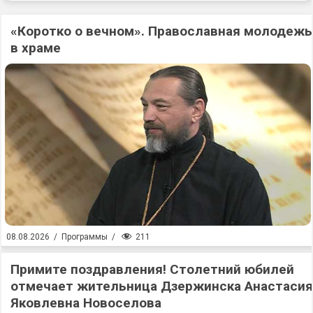
«Коротко о вечном». Православная молодежь
в храме
211
08.08.2026
/
Программы
/
Примите поздравления! Столетний юбилей
отмечает жительница Дзержинска Анастасия
Яковлевна Новоселова