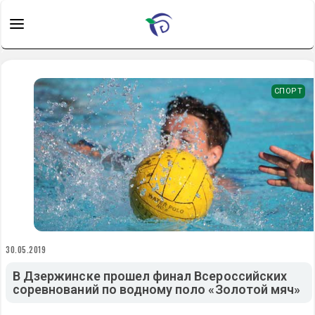
СПОРТ
30.05.2019
В Дзержинске прошел финал Всероссийских
соревнований по водному поло «Золотой мяч»