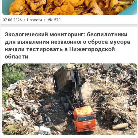
570
07.08.2026
/
Новости
/
Экологический мониторинг: беспилотники
для выявления незаконного сброса мусора
начали тестировать в Нижегородской
области