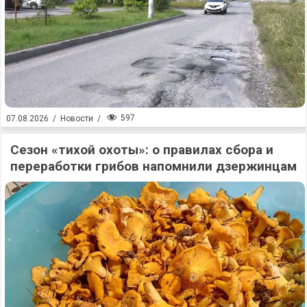
597
07.08.2026
/
Новости
/
Сезон «тихой охоты»: о правилах сбора и
переработки грибов напомнили дзержинцам