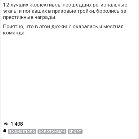
12 лучших коллективов, прошедших региональные
этапы и попавших в призовые тройки, боролись за
престижные награды.
Приятно, что в этой дюжине оказалась и местная
команда.
1 408
#
ВОДНОЕПОЛО
ЗОЛОТОЙМЯЧ
СПОРТ