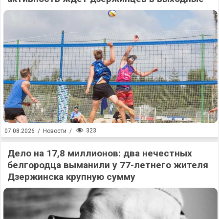
323
07.08.2026
/
Новости
/
Дело на 17,8 миллионов: два нечестных
белгородца выманили у 77-летнего жителя
Дзержинска крупную сумму