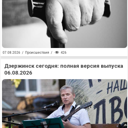
426
07.08.2026
/
Происшествия
/
Дзержинск сегодня: полная версия выпуска
06.08.2026