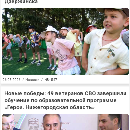
Дзержинска
547
06.08.2026
/
Новости
/
Новые победы: 49 ветеранов СВО завершили
обучение по образовательной программе
«Герои. Нижегородская область»