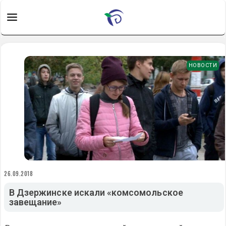
НОВОСТИ
26.09.2018
В Дзержинске искали «комсомольское
завещание»