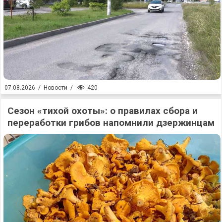
420
07.08.2026
/
Новости
/
Сезон «тихой охоты»: о правилах сбора и
переработки грибов напомнили дзержинцам