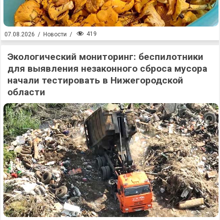
419
07.08.2026
/
Новости
/
Экологический мониторинг: беспилотники
для выявления незаконного сброса мусора
начали тестировать в Нижегородской
области