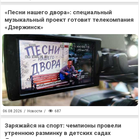
«Песни нашего двора»: специальный
музыкальный проект готовит телекомпания
«Дзержинск»
687
06.08.2026
/
Новости
/
Заряжайся на спорт: чемпионы провели
утреннюю разминку в детских садах