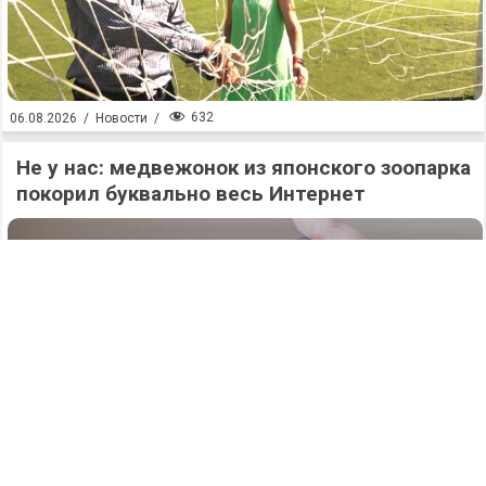
632
06.08.2026
/
Новости
/
Не у нас: медвежонок из японского зоопарка
покорил буквально весь Интернет