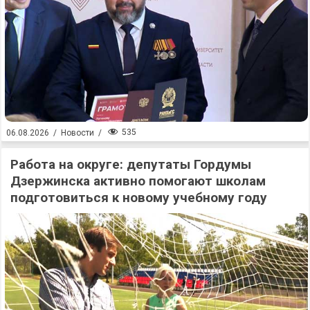
535
06.08.2026
/
Новости
/
Работа на округе: депутаты Гордумы
Дзержинска активно помогают школам
подготовиться к новому учебному году