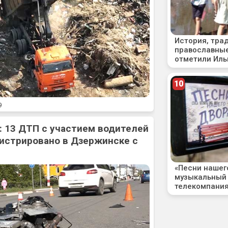
9
: 13 ДТП с участием водителей
истрировано в Дзержинске с