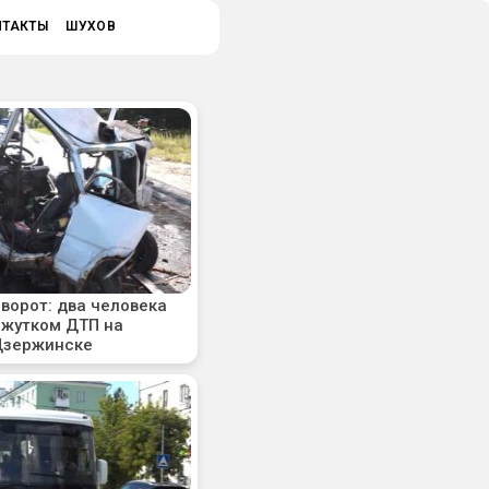
НТАКТЫ
ШУХОВ