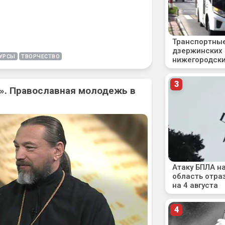
УРСЫ
ТВОРЧЕСТВО
». Православная молодежь в