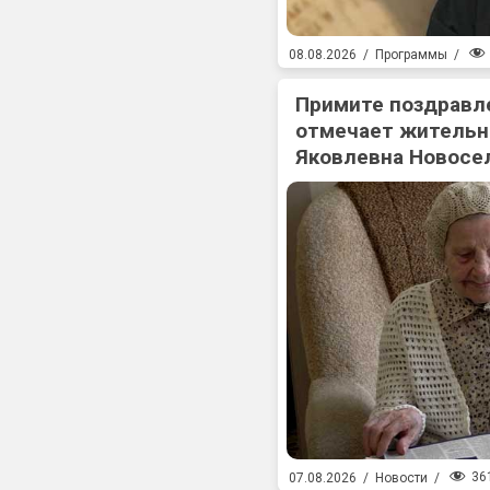
08.08.2026
/
Программы
/
Примите поздравл
отмечает жительн
Яковлевна Новосе
36
07.08.2026
/
Новости
/