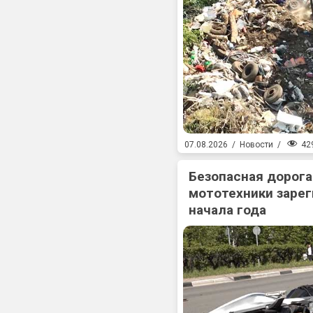
42
07.08.2026
/
Новости
/
Безопасная дорога
мототехники зарег
начала года