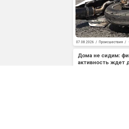
07.08.2026
/
Происшествия
/
Дома не сидим: фи
активность ждет 