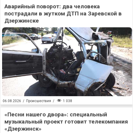
Аварийный поворот: два человека
пострадали в жутком ДТП на Заревской в
Дзержинске
1 038
06.08.2026
/
Происшествия
/
«Песни нашего двора»: специальный
музыкальный проект готовит телекомпания
«Дзержинск»