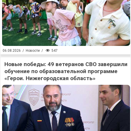
547
06.08.2026
/
Новости
/
Новые победы: 49 ветеранов СВО завершили
обучение по образовательной программе
«Герои. Нижегородская область»