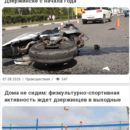
Дзержинске с начала года
347
07.08.2026
/
Происшествия
/
Дома не сидим: физкультурно-спортивная
активность ждет дзержинцев в выходные