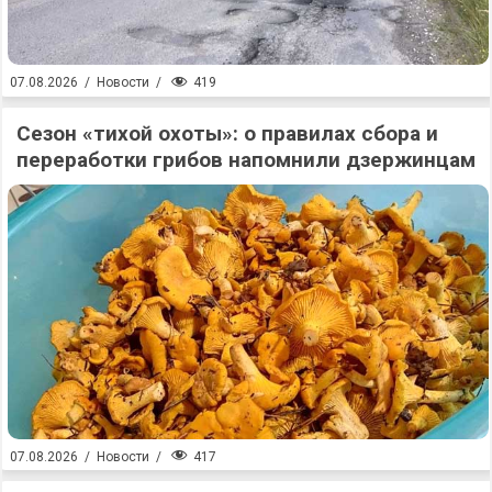
419
07.08.2026
/
Новости
/
Сезон «тихой охоты»: о правилах сбора и
переработки грибов напомнили дзержинцам
417
07.08.2026
/
Новости
/