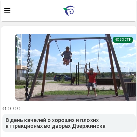
НОВОСТИ
04.08.2020
В день качелей о хороших и плохих
аттракционах во дворах Дзержинска