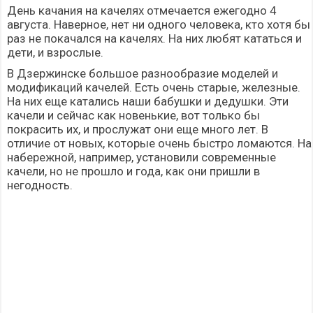
День качания на качелях отмечается ежегодно 4
августа. Наверное, нет ни одного человека, кто хотя бы
раз не покачался на качелях. На них любят кататься и
дети, и взрослые.
В Дзержинске большое разнообразие моделей и
модификаций качелей. Есть очень старые, железные.
На них еще катались наши бабушки и дедушки. Эти
качели и сейчас как новенькие, вот только бы
покрасить их, и прослужат они еще много лет. В
отличие от новых, которые очень быстро ломаются. На
набережной, например, установили современные
качели, но не прошло и года, как они пришли в
негодность.