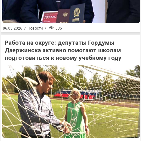
535
06.08.2026
/
Новости
/
Работа на округе: депутаты Гордумы
Дзержинска активно помогают школам
подготовиться к новому учебному году