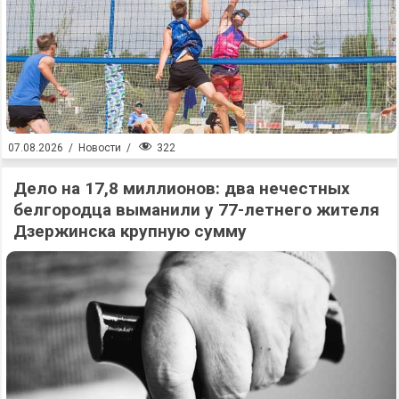
322
07.08.2026
/
Новости
/
Дело на 17,8 миллионов: два нечестных
белгородца выманили у 77-летнего жителя
Дзержинска крупную сумму