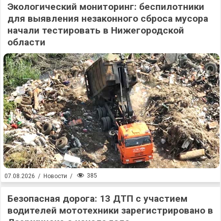
Экологический мониторинг: беспилотники
для выявления незаконного сброса мусора
начали тестировать в Нижегородской
области
385
07.08.2026
/
Новости
/
Безопасная дорога: 13 ДТП с участием
водителей мототехники зарегистрировано в