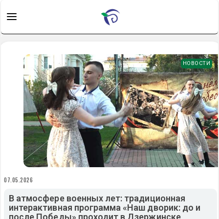
НОВОСТИ
07.05.2026
В атмосфере военных лет: традиционная
интерактивная программа «Наш дворик: до и
после Победы» проходит в Дзержинске