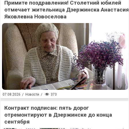
Примите поздравления! Столетний юбилей
отмечает жительница Дзержинска Анастасия
Яковлевна Новоселова
373
07.08.2026
/
Новости
/
Контракт подписан: пять дорог
отремонтируют в Дзержинске до конца
сентября