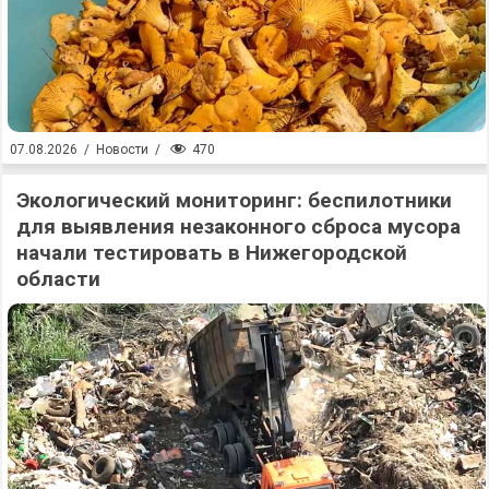
470
07.08.2026
/
Новости
/
Экологический мониторинг: беспилотники
для выявления незаконного сброса мусора
начали тестировать в Нижегородской
области