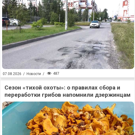
487
07.08.2026
/
Новости
/
Сезон «тихой охоты»: о правилах сбора и
переработки грибов напомнили дзержинцам