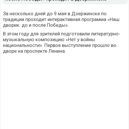
За несколько дней до 9 мая в Дзержинске по
традиции проходит интерактивная программа «Наш
дворик: до и после Победы».
В этом году для зрителей подготовили литературно-
музыкальную композицию «Нет у войны
национальности». Первое выступление прошло во
дворе на проспекте Ленина.