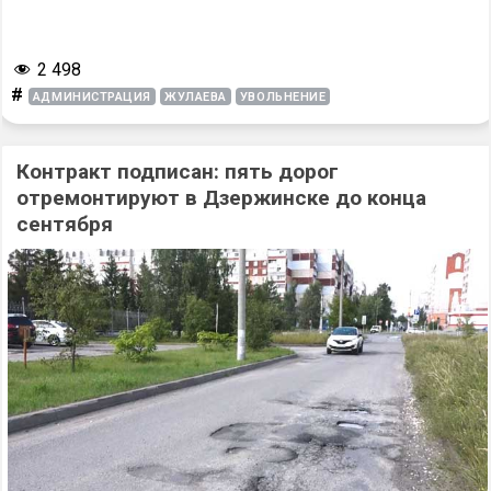
2 498
#
АДМИНИСТРАЦИЯ
ЖУЛАЕВА
УВОЛЬНЕНИЕ
Контракт подписан: пять дорог
отремонтируют в Дзержинске до конца
сентября