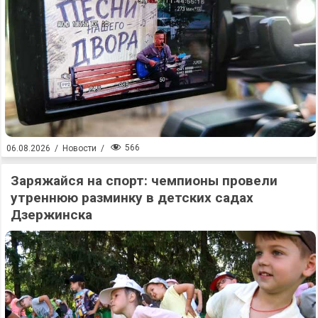
566
06.08.2026
/
Новости
/
Заряжайся на спорт: чемпионы провели
утреннюю разминку в детских садах
Дзержинска