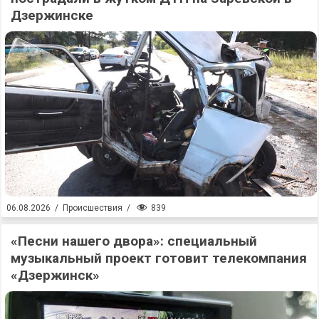
Дзержинске
839
06.08.2026
/
Происшествия
/
«Песни нашего двора»: специальный
музыкальный проект готовит телекомпания
«Дзержинск»