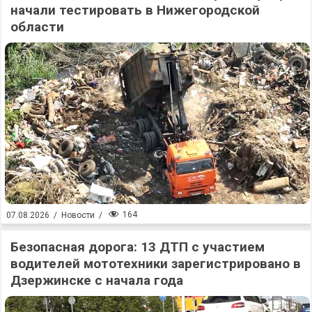
начали тестировать в Нижегородской
области
164
07.08.2026
/
Новости
/
Безопасная дорога: 13 ДТП с участием
водителей мототехники зарегистрировано в
Дзержинске с начала года