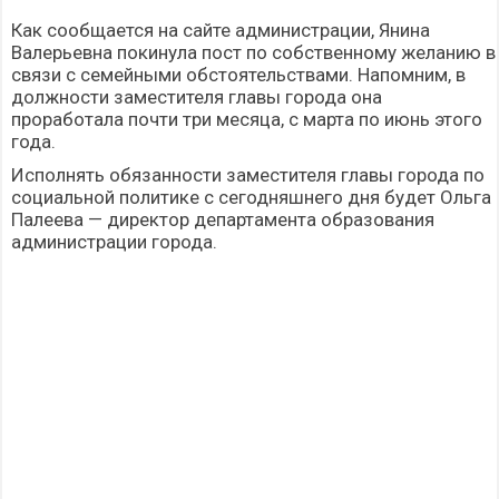
Как сообщается на сайте администрации,
Янина
Валерьевна
покинула пост по собственному желанию в
связи с семейными обстоятельствами. Напомним, в
должности заместителя главы города она
проработала почти три месяца, с марта по июнь этого
года.
Исполнять обязанности заместителя главы города по
социальной политике с сегодняшнего дня будет Ольга
Палеева — директор департамента образования
администрации города.