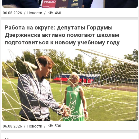
460
06.08.2026
/
Новости
/
Работа на округе: депутаты Гордумы
Дзержинска активно помогают школам
подготовиться к новому учебному году
536
06.08.2026
/
Новости
/