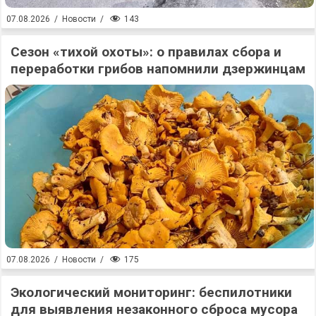
143
07.08.2026
/
Новости
/
Сезон «тихой охоты»: о правилах сбора и
переработки грибов напомнили дзержинцам
175
07.08.2026
/
Новости
/
Экологический мониторинг: беспилотники
для выявления незаконного сброса мусора