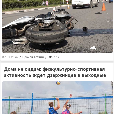
162
07.08.2026
/
Происшествия
/
Дома не сидим: физкультурно-спортивная
активность ждет дзержинцев в выходные