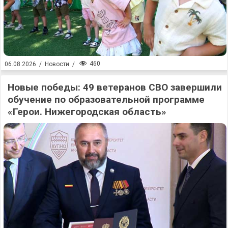
460
06.08.2026
/
Новости
/
Новые победы: 49 ветеранов СВО завершили
обучение по образовательной программе
«Герои. Нижегородская область»