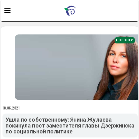
НОВОСТИ
10.06.2021
Ушла по собственному: Янина Жулаева
покинула пост заместителя главы Дзержинска
по социальной политике