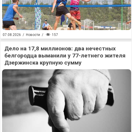
157
07.08.2026
/
Новости
/
Дело на 17,8 миллионов: два нечестных
белгородца выманили у 77-летнего жителя
Дзержинска крупную сумму