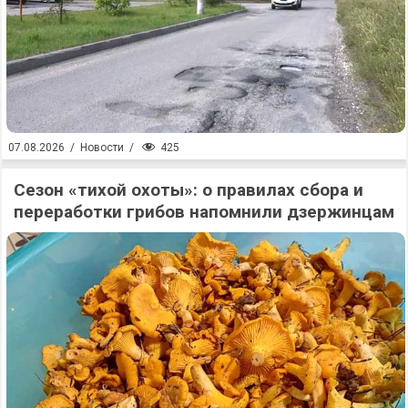
425
07.08.2026
/
Новости
/
Сезон «тихой охоты»: о правилах сбора и
переработки грибов напомнили дзержинцам