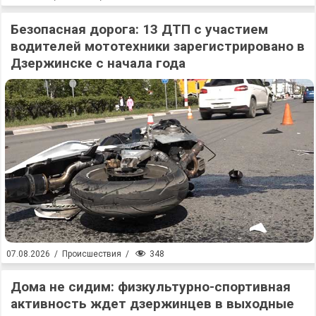
Безопасная дорога: 13 ДТП с участием
водителей мототехники зарегистрировано в
Дзержинске с начала года
348
07.08.2026
/
Происшествия
/
Дома не сидим: физкультурно-спортивная
активность ждет дзержинцев в выходные