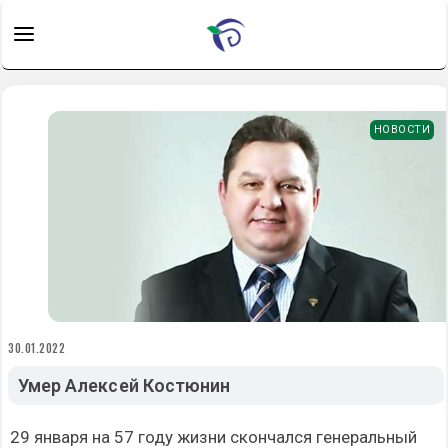
НОВОСТИ
30.01.2022
Умер Алексей Костюнин
29 января на 57 году жизни скончался генеральный