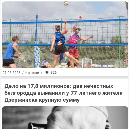
326
07.08.2026
/
Новости
/
Дело на 17,8 миллионов: два нечестных
белгородца выманили у 77-летнего жителя
Дзержинска крупную сумму