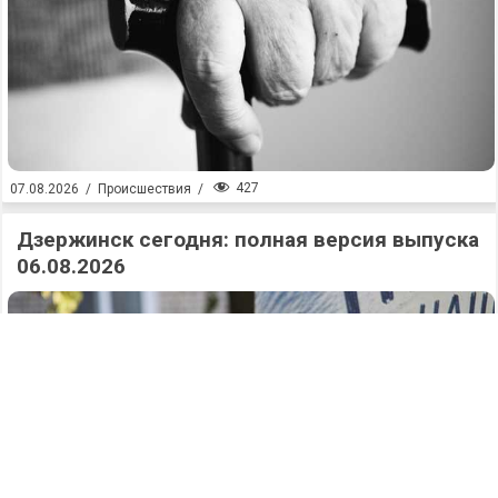
427
07.08.2026
/
Происшествия
/
Дзержинск сегодня: полная версия выпуска
06.08.2026