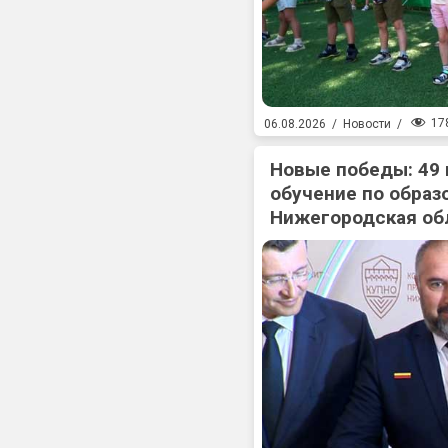
17
06.08.2026
/
Новости
/
Новые победы: 49
обучение по образ
Нижегородская об