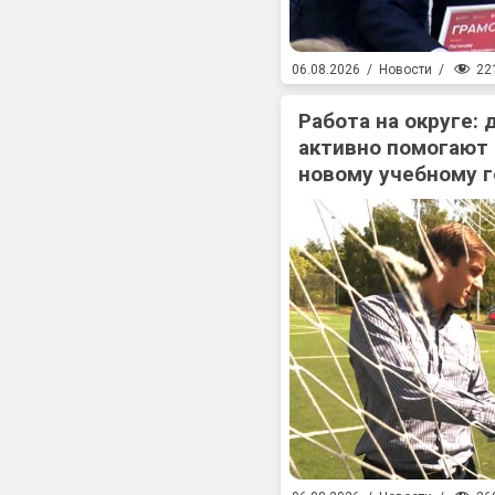
22
06.08.2026
/
Новости
/
Работа на округе:
активно помогают
новому учебному г