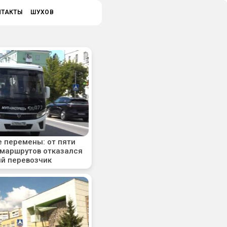
НТАКТЫ
ШУХОВ