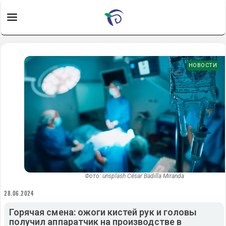
НОВОСТИ
Фото: unsplash César Badilla Miranda
28.06.2024
Горячая смена: ожоги кистей рук и головы
получил аппаратчик на производстве в