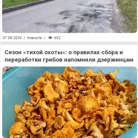
652
07.08.2026
/
Новости
/
Сезон «тихой охоты»: о правилах сбора и
переработки грибов напомнили дзержинцам