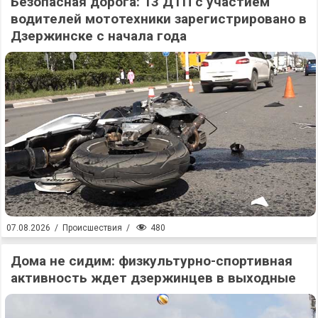
Безопасная дорога: 13 ДТП с участием
водителей мототехники зарегистрировано в
Дзержинске с начала года
480
07.08.2026
/
Происшествия
/
Дома не сидим: физкультурно-спортивная
активность ждет дзержинцев в выходные