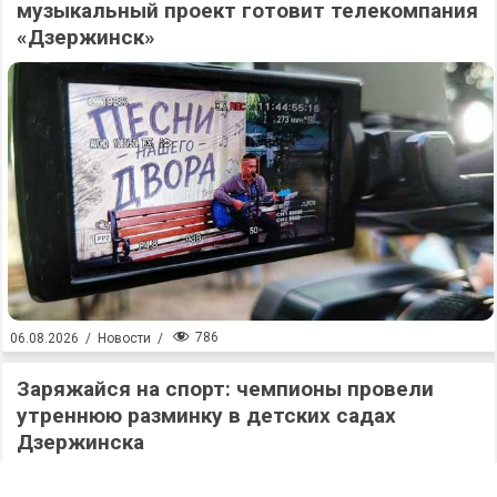
музыкальный проект готовит телекомпания
«Дзержинск»
786
06.08.2026
/
Новости
/
Заряжайся на спорт: чемпионы провели
утреннюю разминку в детских садах
Дзержинска