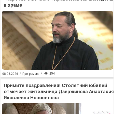
в храме
254
08.08.2026
/
Программы
/
Примите поздравления! Столетний юбилей
отмечает жительница Дзержинска Анастасия
Яковлевна Новоселова