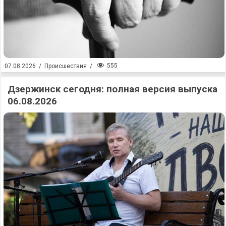
555
07.08.2026
/
Происшествия
/
Дзержинск сегодня: полная версия выпуска
06.08.2026