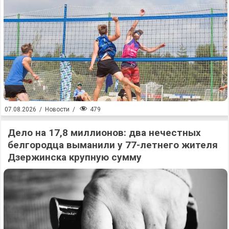
479
07.08.2026
/
Новости
/
Дело на 17,8 миллионов: два нечестных
белгородца выманили у 77-летнего жителя
Дзержинска крупную сумму