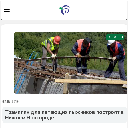
НОВОСТИ
02.07.2019
Трамплин для летающих лыжников построят в
Нижнем Новгороде