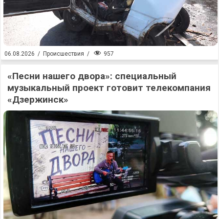
957
06.08.2026
/
Происшествия
/
«Песни нашего двора»: специальный
музыкальный проект готовит телекомпания
«Дзержинск»