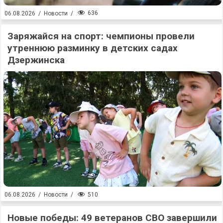
636
06.08.2026
/
Новости
/
Заряжайся на спорт: чемпионы провели
утреннюю разминку в детских садах
Дзержинска
510
06.08.2026
/
Новости
/
Новые победы: 49 ветеранов СВО завершили