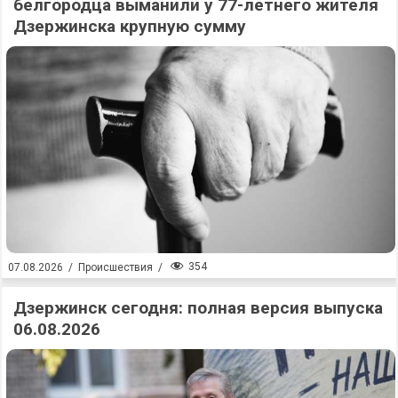
белгородца выманили у 77-летнего жителя
Дзержинска крупную сумму
354
07.08.2026
/
Происшествия
/
Дзержинск сегодня: полная версия выпуска
06.08.2026