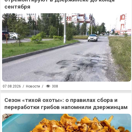
сентября
308
07.08.2026
/
Новости
/
Сезон «тихой охоты»: о правилах сбора и
переработки грибов напомнили дзержинцам