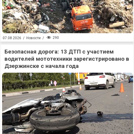
290
07.08.2026
/
Новости
/
Безопасная дорога: 13 ДТП с участием
водителей мототехники зарегистрировано в
Дзержинске с начала года