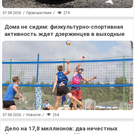
274
07.08.2026
/
Происшествия
/
Дома не сидим: физкультурно-спортивная
активность ждет дзержинцев в выходные
254
07.08.2026
/
Новости
/
Дело на 17,8 миллионов: два нечестных