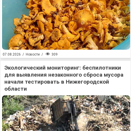
309
07.08.2026
/
Новости
/
Экологический мониторинг: беспилотники
для выявления незаконного сброса мусора
начали тестировать в Нижегородской
области