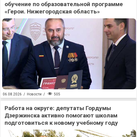
обучение по образовательной программе
«Герои. Нижегородская область»
505
06.08.2026
/
Новости
/
Работа на округе: депутаты Гордумы
Дзержинска активно помогают школам
подготовиться к новому учебному году