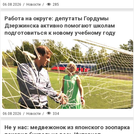
285
06.08.2026
/
Новости
/
Работа на округе: депутаты Гордумы
Дзержинска активно помогают школам
подготовиться к новому учебному году
334
06.08.2026
/
Новости
/
Не у нас: медвежонок из японского зоопарка