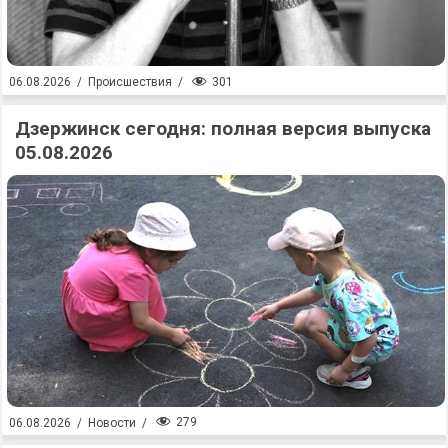
301
06.08.2026
/
Происшествия
/
Дзержинск сегодня: полная версия выпуска
05.08.2026
279
06.08.2026
/
Новости
/