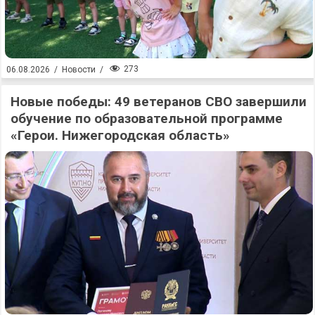
273
06.08.2026
/
Новости
/
Новые победы: 49 ветеранов СВО завершили
обучение по образовательной программе
«Герои. Нижегородская область»