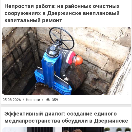
Непростая работа: на районных очистных
сооружениях в Дзержинске внеплановый
капитальный ремонт
359
05.08.2026
/
Новости
/
Эффективный диалог: создание единого
медиапространства обсудили в Дзержинске