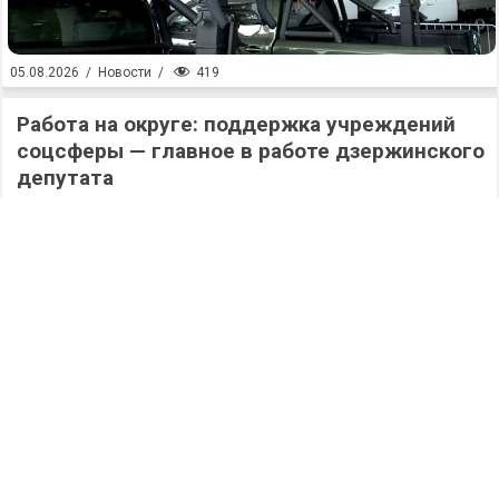
419
05.08.2026
/
Новости
/
Работа на округе: поддержка учреждений
соцсферы — главное в работе дзержинского
депутата
419
05.08.2026
/
Новости
/