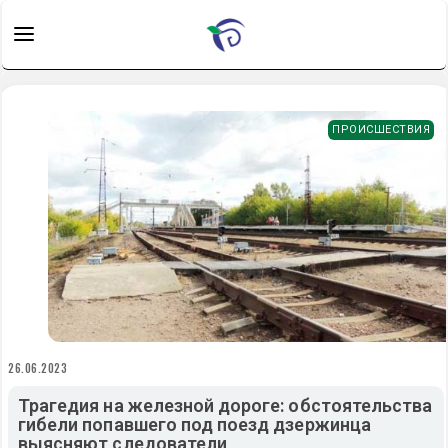
ПРОИСШЕСТВИЯ
26.06.2023
Трагедия на железной дороге: обстоятельства
гибели попавшего под поезд дзержинца
выясняют следователи