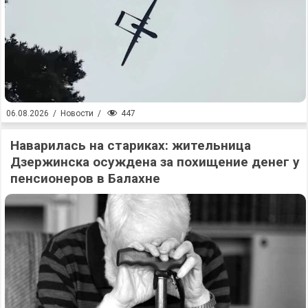
447
06.08.2026
/
Новости
/
Наварилась на стариках: жительница
Дзержинска осуждена за похищение денег у
пенсионеров в Балахне