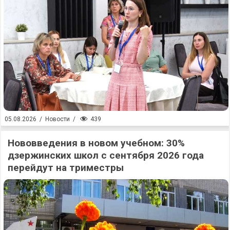
439
05.08.2026
/
Новости
/
Нововведения в новом учебном: 30%
дзержинских школ с сентября 2026 года
перейдут на триместры