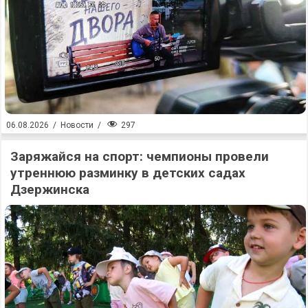
297
06.08.2026
/
Новости
/
Заряжайся на спорт: чемпионы провели
утреннюю разминку в детских садах
Дзержинска