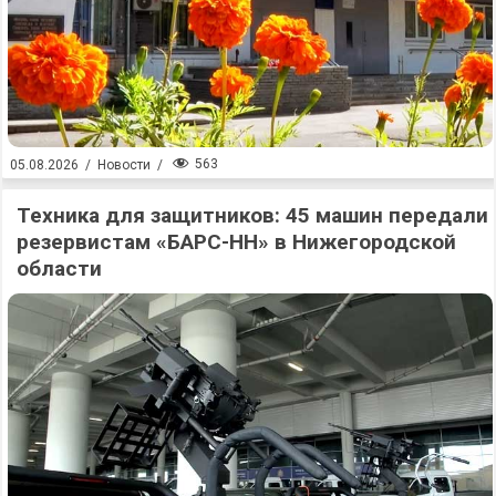
563
05.08.2026
/
Новости
/
Техника для защитников: 45 машин передали
резервистам «БАРС-НН» в Нижегородской
области