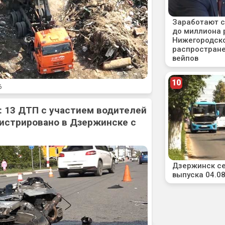
6
: 13 ДТП с участием водителей
истрировано в Дзержинске с