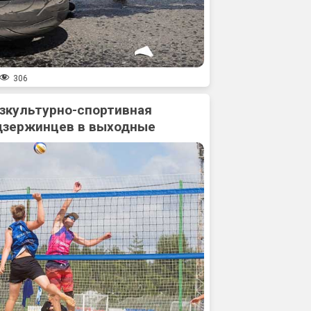
306
зкультурно-спортивная
дзержинцев в выходные