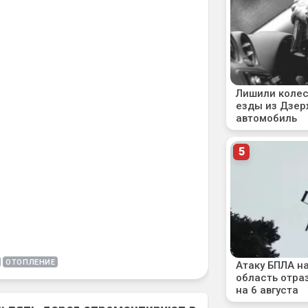
ОТОПЛЕНИЕ