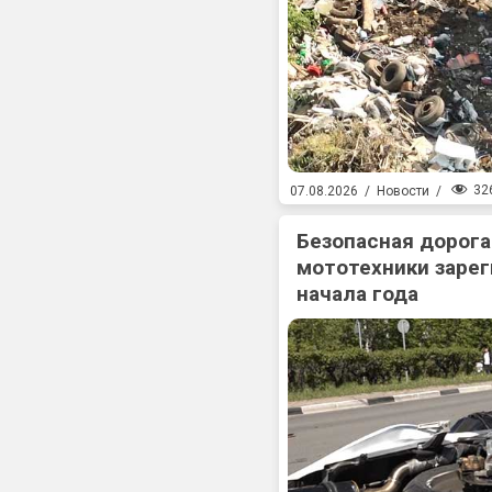
32
07.08.2026
/
Новости
/
Безопасная дорога
мототехники зарег
начала года