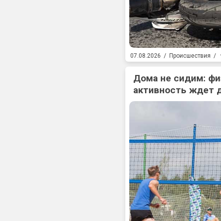
07.08.2026
/
Происшествия
/
Дома не сидим: фи
активность ждет 