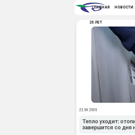
ГЛАВНАЯ
НОВОСТИ
25 ЛЕТ
22.04.2024
Тепло уходит: отоп
завершится со дня 