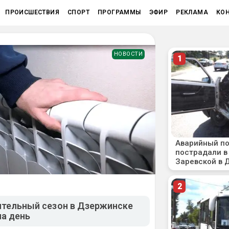
ПРОИСШЕСТВИЯ
СПОРТ
ПРОГРАММЫ
ЭФИР
РЕКЛАМА
КО
НОВОСТИ
ительный сезон в Дзержинске
на день