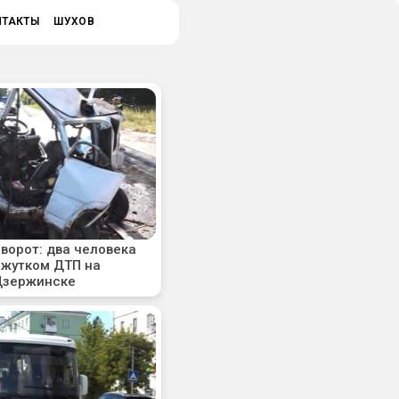
НТАКТЫ
ШУХОВ