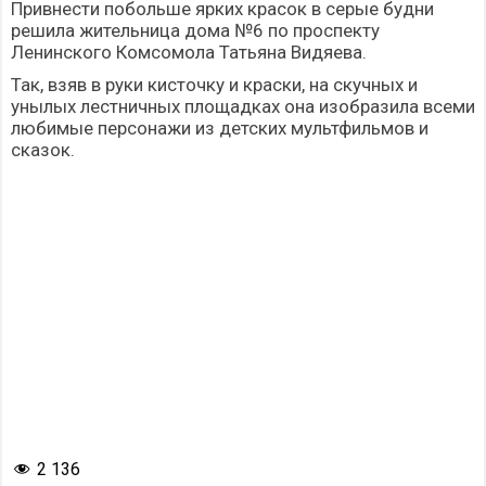
Привнести побольше ярких красок в серые будни
решила жительница дома №6 по проспекту
Ленинского Комсомола Татьяна Видяева.
Так, взяв в руки кисточку и краски, на скучных и
унылых лестничных площадках она изобразила всеми
любимые персонажи из детских мультфильмов и
сказок.
2 136