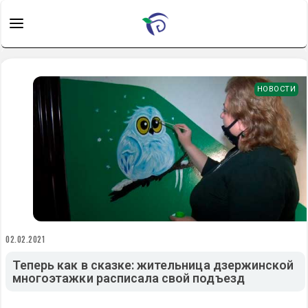
НОВОСТИ
02.02.2021
Теперь как в сказке: жительница дзержинской
многоэтажки расписала свой подъезд