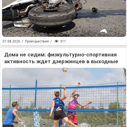
311
07.08.2026
/
Происшествия
/
Дома не сидим: физкультурно-спортивная
активность ждет дзержинцев в выходные