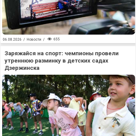
655
06.08.2026
/
Новости
/
Заряжайся на спорт: чемпионы провели
утреннюю разминку в детских садах
Дзержинска