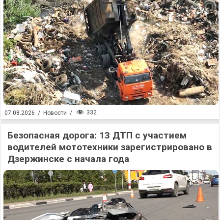
332
07.08.2026
/
Новости
/
Безопасная дорога: 13 ДТП с участием
водителей мототехники зарегистрировано в
Дзержинске с начала года