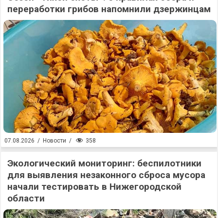
переработки грибов напомнили дзержинцам
358
07.08.2026
/
Новости
/
Экологический мониторинг: беспилотники
для выявления незаконного сброса мусора
начали тестировать в Нижегородской
области