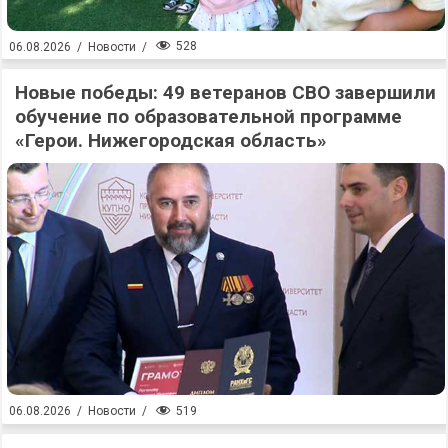
528
06.08.2026
/
Новости
/
Новые победы: 49 ветеранов СВО завершили
обучение по образовательной программе
«Герои. Нижегородская область»
519
06.08.2026
/
Новости
/