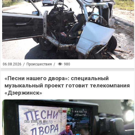
980
06.08.2026
/
Происшествия
/
«Песни нашего двора»: специальный
музыкальный проект готовит телекомпания
«Дзержинск»