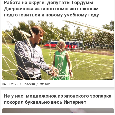
Работа на округе: депутаты Гордумы
Дзержинска активно помогают школам
подготовиться к новому учебному году
605
06.08.2026
/
Новости
/
Не у нас: медвежонок из японского зоопарка
покорил буквально весь Интернет