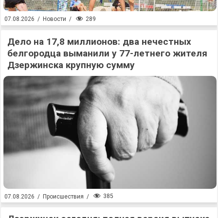
289
07.08.2026
/
Новости
/
Дело на 17,8 миллионов: два нечестных
белгородца выманили у 77-летнего жителя
Дзержинска крупную сумму
385
07.08.2026
/
Происшествия
/