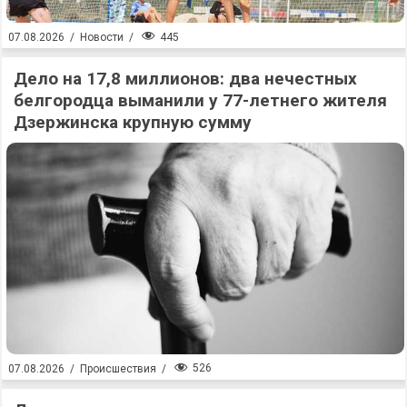
445
07.08.2026
/
Новости
/
Дело на 17,8 миллионов: два нечестных
белгородца выманили у 77-летнего жителя
Дзержинска крупную сумму
526
07.08.2026
/
Происшествия
/