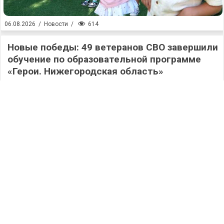
614
06.08.2026
/
Новости
/
Новые победы: 49 ветеранов СВО завершили
обучение по образовательной программе
«Герои. Нижегородская область»
587
06.08.2026
/
Новости
/