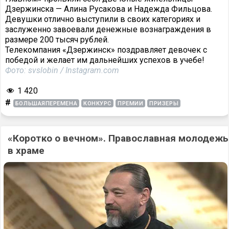
Дзержинска — Алина Русакова и Надежда Фильцова.
Девушки отлично выступили в своих категориях и
заслуженно завоевали денежные вознаграждения в
размере 200 тысяч рублей.
Телекомпания «Дзержинск» поздравляет девочек с
победой и желает им дальнейших успехов в учебе!
Фото: svslobin / Instagram.com
1 420
#
БОЛЬШАЯПЕРЕМЕНА
КОНКУРС
ПРЕМИИ
ПРИЗЕРЫ
«Коротко о вечном». Православная молодежь
в храме