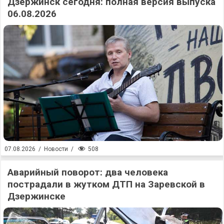
Дзержинск сегодня: полная версия выпуска
06.08.2026
508
07.08.2026
/
Новости
/
Аварийный поворот: два человека
пострадали в жутком ДТП на Заревской в
Дзержинске