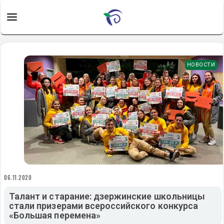
НОВОСТИ
06.11.2020
Талант и старание: дзержинские школьницы
стали призерами всероссийского конкурса
«Большая перемена»