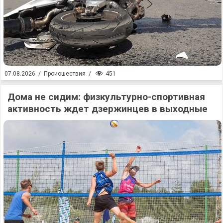
451
07.08.2026
/
Происшествия
/
Дома не сидим: физкультурно-спортивная
активность ждет дзержинцев в выходные