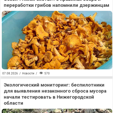
переработки грибов напомнили дзержинцам
570
07.08.2026
/
Новости
/
Экологический мониторинг: беспилотники
для выявления незаконного сброса мусора
начали тестировать в Нижегородской
области