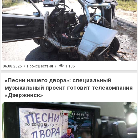
1 185
06.08.2026
/
Происшествия
/
«Песни нашего двора»: специальный
музыкальный проект готовит телекомпания
«Дзержинск»