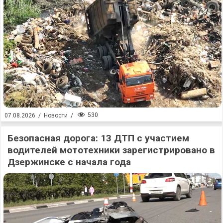
530
07.08.2026
/
Новости
/
Безопасная дорога: 13 ДТП с участием
водителей мототехники зарегистрировано в
Дзержинске с начала года