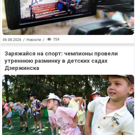
759
06.08.2026
/
Новости
/
Заряжайся на спорт: чемпионы провели
утреннюю разминку в детских садах
Дзержинска