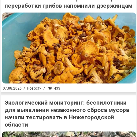
переработки грибов напомнили дзержинцам
433
07.08.2026
/
Новости
/
Экологический мониторинг: беспилотники
для выявления незаконного сброса мусора
начали тестировать в Нижегородской
области