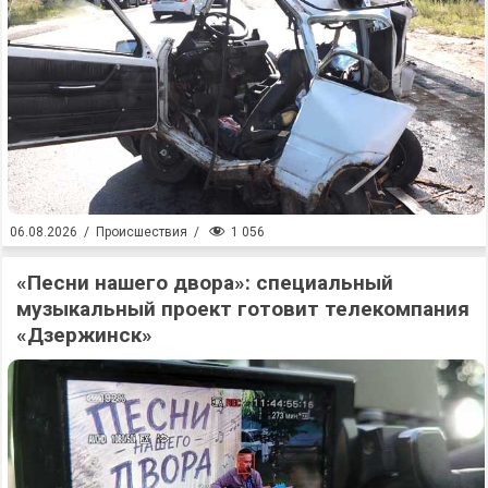
1 056
06.08.2026
/
Происшествия
/
«Песни нашего двора»: специальный
музыкальный проект готовит телекомпания
«Дзержинск»