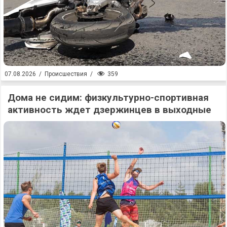
359
07.08.2026
/
Происшествия
/
Дома не сидим: физкультурно-спортивная
активность ждет дзержинцев в выходные