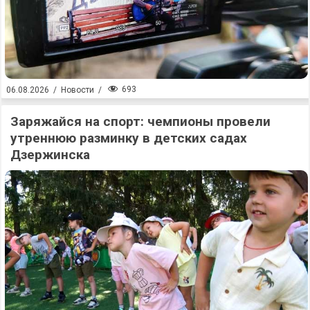
693
06.08.2026
/
Новости
/
Заряжайся на спорт: чемпионы провели
утреннюю разминку в детских садах
Дзержинска