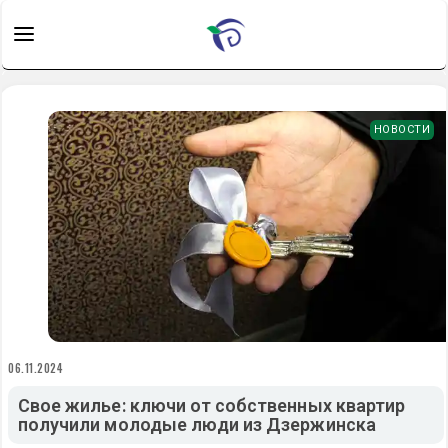
НОВОСТИ
06.11.2024
Свое жилье: ключи от собственных квартир
получили молодые люди из Дзержинска