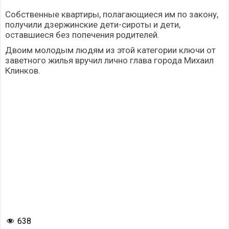
Собственные квартиры, полагающиеся им по закону,
получили дзержинские дети-сироты и дети,
оставшиеся без попечения родителей.
Двоим молодым людям из этой категории ключи от
заветного жилья вручил лично глава города Михаил
Клинков.
638