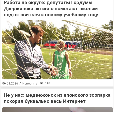
Работа на округе: депутаты Гордумы
Дзержинска активно помогают школам
подготовиться к новому учебному году
640
06.08.2026
/
Новости
/
Не у нас: медвежонок из японского зоопарка
покорил буквально весь Интернет