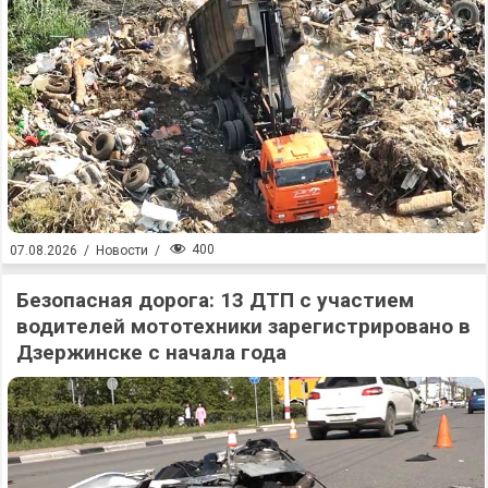
400
07.08.2026
/
Новости
/
Безопасная дорога: 13 ДТП с участием
водителей мототехники зарегистрировано в
Дзержинске с начала года