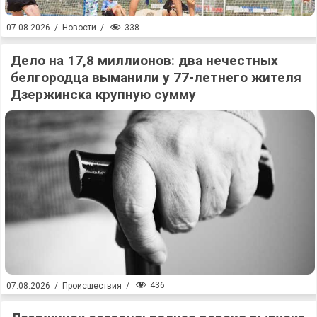
338
07.08.2026
/
Новости
/
Дело на 17,8 миллионов: два нечестных
белгородца выманили у 77-летнего жителя
Дзержинска крупную сумму
436
07.08.2026
/
Происшествия
/