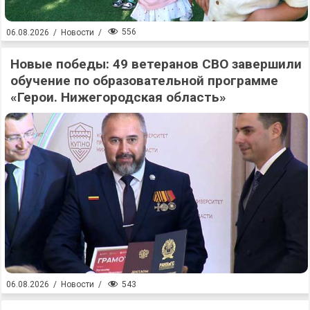
556
06.08.2026
/
Новости
/
Новые победы: 49 ветеранов СВО завершили
обучение по образовательной программе
«Герои. Нижегородская область»
543
06.08.2026
/
Новости
/