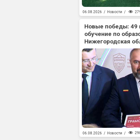
27
06.08.2026
/
Новости
/
Новые победы: 49
обучение по образ
Нижегородская об
29
06.08.2026
/
Новости
/