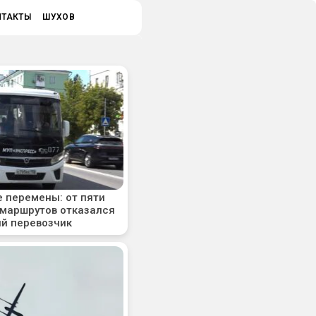
НТАКТЫ
ШУХОВ