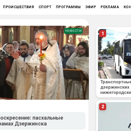
ПРОИСШЕСТВИЯ
СПОРТ
ПРОГРАММЫ
ЭФИР
РЕКЛАМА
КО
НОВОСТИ
Воскресение: пасхальные
рамах Дзержинска