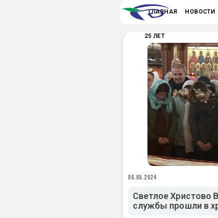
ГЛАВНАЯ
НОВОСТИ
25 ЛЕТ
06.05.2024
Светлое Христово 
службы прошли в х