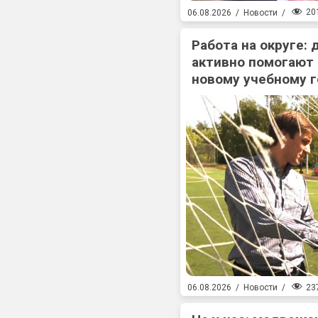
20
06.08.2026
/
Новости
/
Работа на округе:
активно помогают
новому учебному г
23
06.08.2026
/
Новости
/