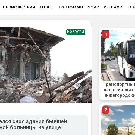
ПРОИСШЕСТВИЯ
СПОРТ
ПРОГРАММЫ
ЭФИР
РЕКЛАМА
КО
НОВОСТИ
ался снос здания бывшей
ной больницы на улице