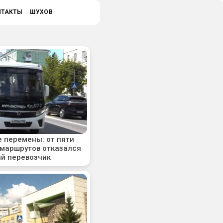
НТАКТЫ
ШУХОВ