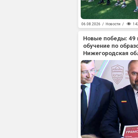
14
06.08.2026
/
Новости
/
Новые победы: 49
обучение по образ
Нижегородская об