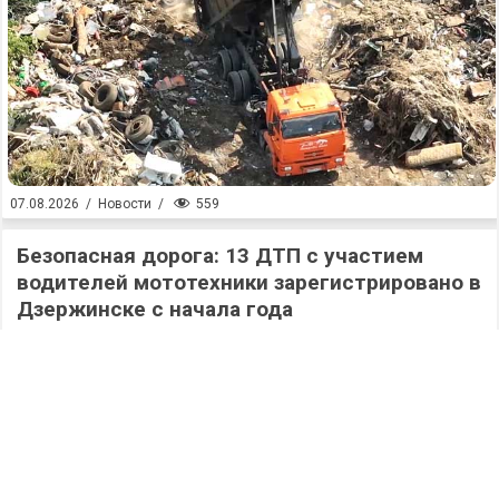
559
07.08.2026
/
Новости
/
Безопасная дорога: 13 ДТП с участием
водителей мототехники зарегистрировано в
Дзержинске с начала года