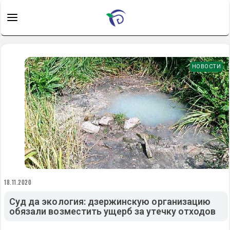
НОВОСТИ
18.11.2020
Суд да экология: дзержинскую организацию
обязали возместить ущерб за утечку отходов