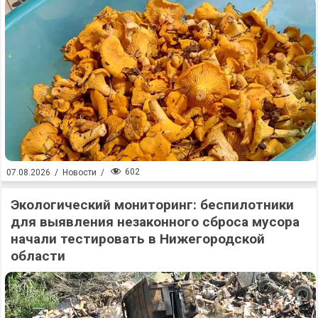
602
07.08.2026
/
Новости
/
Экологический мониторинг: беспилотники
для выявления незаконного сброса мусора
начали тестировать в Нижегородской
области