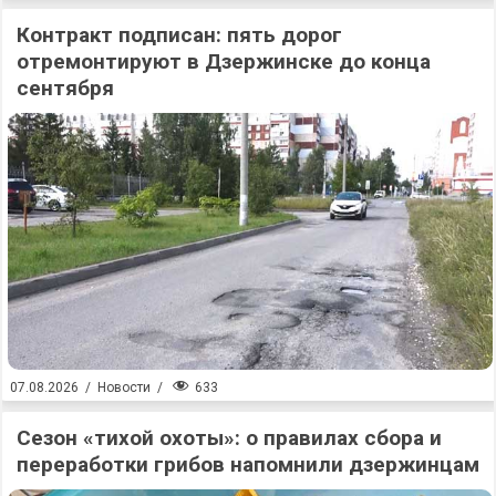
Контракт подписан: пять дорог
отремонтируют в Дзержинске до конца
сентября
633
07.08.2026
/
Новости
/
Сезон «тихой охоты»: о правилах сбора и
переработки грибов напомнили дзержинцам