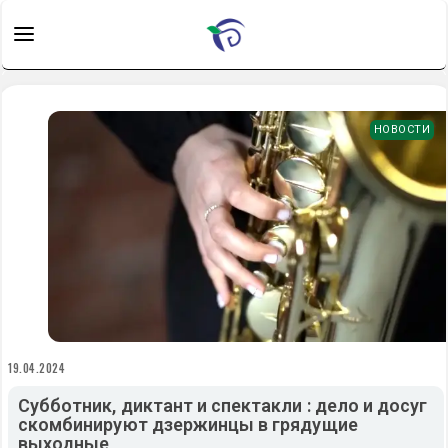
НОВОСТИ
19.04.2024
Субботник, диктант и спектакли : дело и досуг
скомбинируют дзержинцы в грядущие
выходные