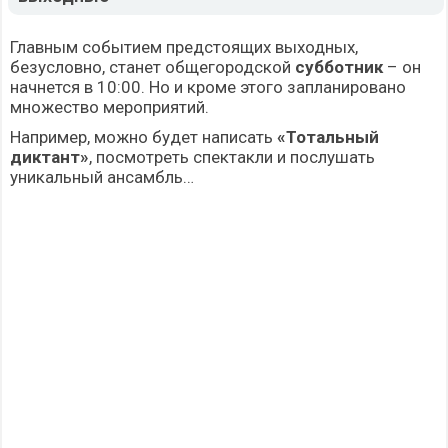
Главным событием предстоящих выходных,
безусловно, станет общегородской
субботник
– он
начнется в 10:00. Но и кроме этого запланировано
множество мероприятий.
Например, можно будет написать
«Тотальный
диктант»
, посмотреть спектакли и послушать
уникальный ансамбль…