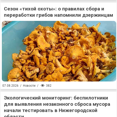
Сезон «тихой охоты»: о правилах сбора и
переработки грибов напомнили дзержинцам
382
07.08.2026
/
Новости
/
Экологический мониторинг: беспилотники
для выявления незаконного сброса мусора
начали тестировать в Нижегородской
области