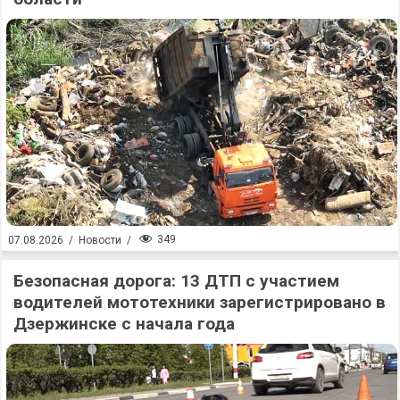
349
07.08.2026
/
Новости
/
Безопасная дорога: 13 ДТП с участием
водителей мототехники зарегистрировано в
Дзержинске с начала года