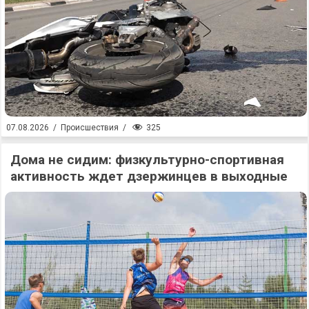
325
07.08.2026
/
Происшествия
/
Дома не сидим: физкультурно-спортивная
активность ждет дзержинцев в выходные