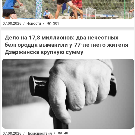
301
07.08.2026
/
Новости
/
Дело на 17,8 миллионов: два нечестных
белгородца выманили у 77-летнего жителя
Дзержинска крупную сумму
401
07.08.2026
/
Происшествия
/