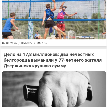
135
07.08.2026
/
Новости
/
Дело на 17,8 миллионов: два нечестных
белгородца выманили у 77-летнего жителя
Дзержинска крупную сумму