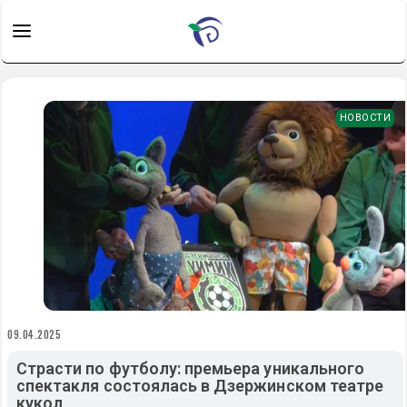
НОВОСТИ
09.04.2025
Страсти по футболу: премьера уникального
спектакля состоялась в Дзержинском театре
кукол