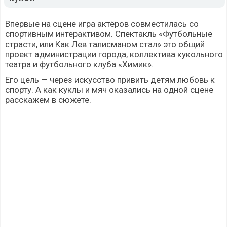
Впервые на сцене игра актёров совместилась со
спортивным интерактивом. Спектакль «Футбольные
страсти, или Как Лев талисманом стал» это общий
проект администрации города, коллектива кукольного
театра и футбольного клуба «Химик».
Его цель — через искусство привить детям любовь к
спорту. А как куклы и мяч оказались на одной сцене
расскажем в сюжете.