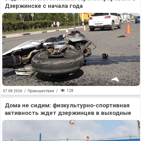
Дзержинске с начала года
128
07.08.2026
/
Происшествия
/
Дома не сидим: физкультурно-спортивная
активность ждет дзержинцев в выходные