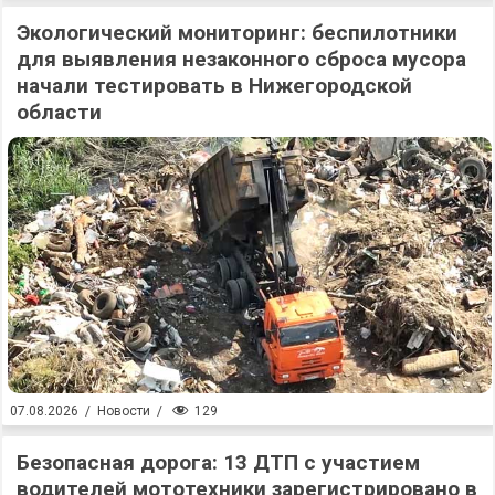
Экологический мониторинг: беспилотники
для выявления незаконного сброса мусора
начали тестировать в Нижегородской
области
129
07.08.2026
/
Новости
/
Безопасная дорога: 13 ДТП с участием
водителей мототехники зарегистрировано в