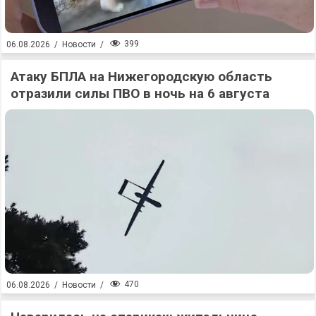
399
06.08.2026
/
Новости
/
Атаку БПЛА на Нижегородскую область
отразили силы ПВО в ночь на 6 августа
470
06.08.2026
/
Новости
/