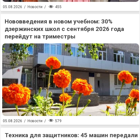
455
05.08.2026
/
Новости
/
Нововведения в новом учебном: 30%
дзержинских школ с сентября 2026 года
перейдут на триместры
579
05.08.2026
/
Новости
/
Техника для защитников: 45 машин передали