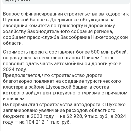
Вопрос о финансировании строительства автодороги к
Шуховской башне в Дзержинске обсуждался на
заседании комитета по транспорту и дорожному
хозяйству Законодательного собрания региона,
сообщает пресс-служба Заксобрание Нижегородской
области.
Стоимость проекта составляет более 500 млн рублей,
он разделен на несколько этапов. Причем 1 этап
позволит сдать часть автомобильной дороги уже в
2024 году.
Предполагается, что строительство дороги
благотворно повлияет на создание туристического
кластера в районе Шуховской башни, в состав
которого войдут центр круизного туризма с причалом
и пляжем.
На первый этап строительства автодороги к Шуховке
запланировано увеличение расходов областного
бюджета: в 2023 году — на 62 928, 9 тыс. руб., в 2024
году — на 104 212, 1 тыс. руб.