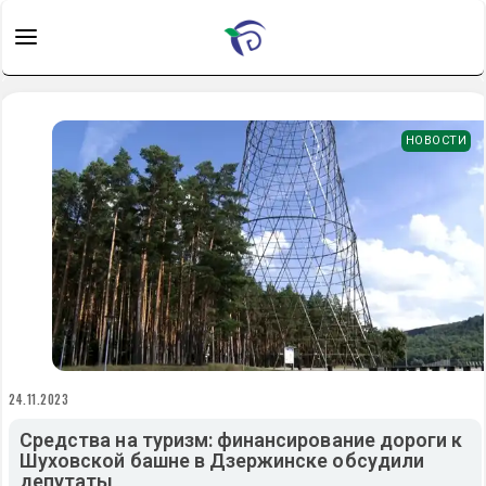
НОВОСТИ
24.11.2023
Средства на туризм: финансирование дороги к
Шуховской башне в Дзержинске обсудили
депутаты