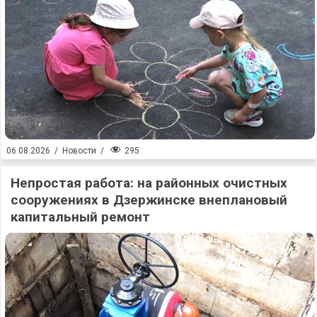
295
06.08.2026
/
Новости
/
Непростая работа: на районных очистных
сооружениях в Дзержинске внеплановый
капитальный ремонт