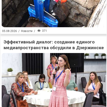
371
05.08.2026
/
Новости
/
Эффективный диалог: создание единого
медиапространства обсудили в Дзержинске