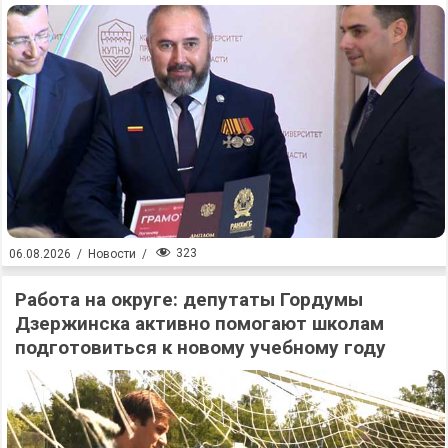
323
06.08.2026
/
Новости
/
Работа на округе: депутаты Гордумы
Дзержинска активно помогают школам
подготовиться к новому учебному году