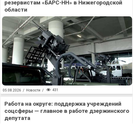
резервистам «БАРС-НН» в Нижегородской
области
431
05.08.2026
/
Новости
/
Работа на округе: поддержка учреждений
соцсферы — главное в работе дзержинского
депутата