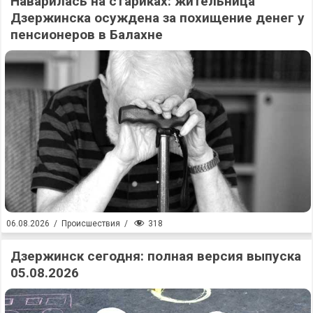
Наварилась на стариках: жительница
Дзержинска осуждена за похищение денег у
пенсионеров в Балахне
318
06.08.2026
/
Происшествия
/
Дзержинск сегодня: полная версия выпуска
05.08.2026