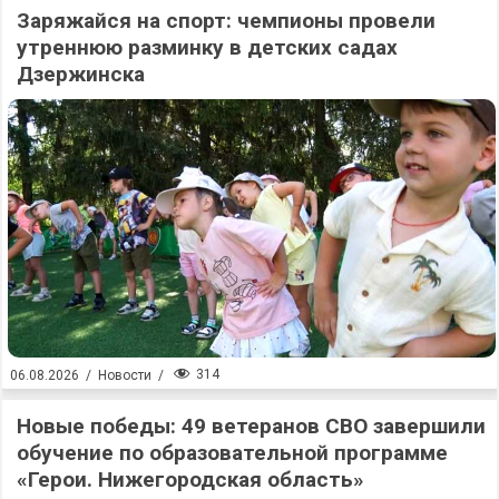
Заряжайся на спорт: чемпионы провели
утреннюю разминку в детских садах
Дзержинска
314
06.08.2026
/
Новости
/
Новые победы: 49 ветеранов СВО завершили
обучение по образовательной программе
«Герои. Нижегородская область»