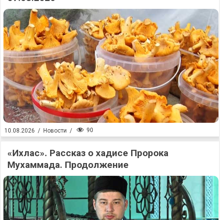
90
10.08.2026
/
Новости
/
«Ихлас». Рассказ о хадисе Пророка
Мухаммада. Продолжение