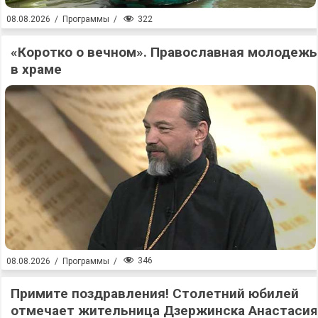
322
08.08.2026
/
Программы
/
«Коротко о вечном». Православная молодежь
в храме
346
08.08.2026
/
Программы
/
Примите поздравления! Столетний юбилей
отмечает жительница Дзержинска Анастасия