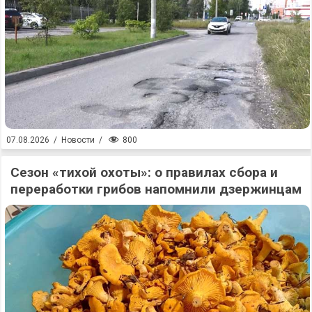
800
07.08.2026
/
Новости
/
Сезон «тихой охоты»: о правилах сбора и
переработки грибов напомнили дзержинцам