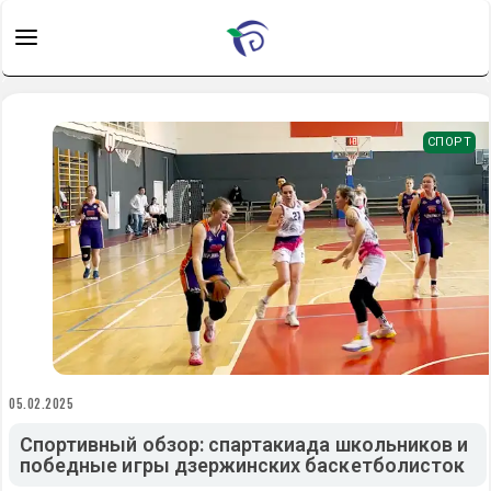
СПОРТ
05.02.2025
Спортивный обзор: спартакиада школьников и
победные игры дзержинских баскетболисток