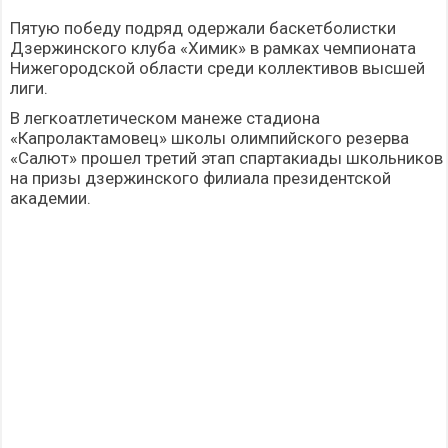
Пятую победу подряд одержали баскетболистки
Дзержинского клуба «Химик» в рамках чемпионата
Нижегородской области среди коллективов высшей
лиги.
В легкоатлетическом манеже стадиона
«Капролактамовец» школы олимпийского резерва
«Салют» прошел третий этап спартакиады школьников
на призы дзержинского филиала президентской
академии.