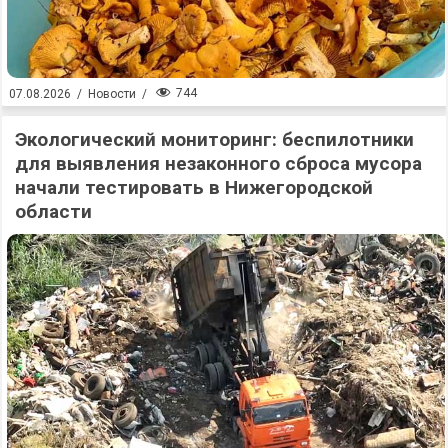
744
07.08.2026
/
Новости
/
Экологический мониторинг: беспилотники
для выявления незаконного сброса мусора
начали тестировать в Нижегородской
области