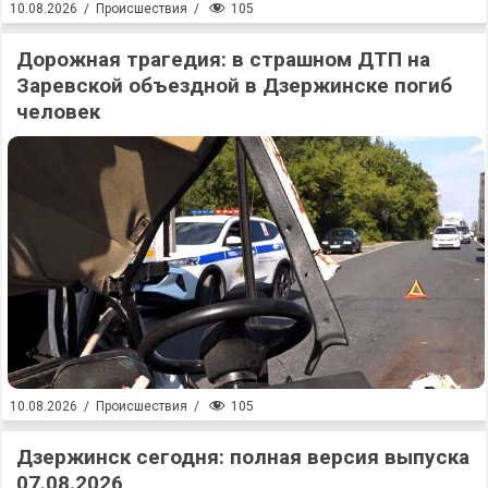
105
10.08.2026
/
Происшествия
/
Дорожная трагедия: в страшном ДТП на
Заревской объездной в Дзержинске погиб
человек
105
10.08.2026
/
Происшествия
/
Дзержинск сегодня: полная версия выпуска
07.08.2026