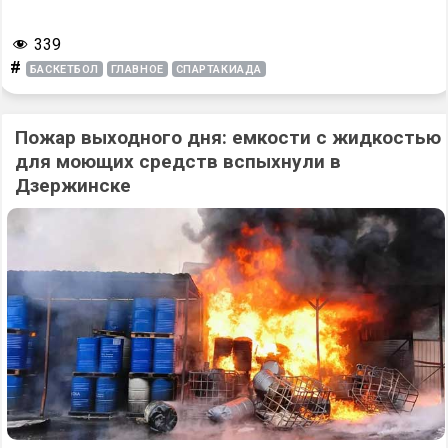
339
#
БАСКЕТБОЛ
ГЛАВНОЕ
СПАРТАКИАДА
Пожар выходного дня: емкости с жидкостью
для моющих средств вспыхнули в
Дзержинске