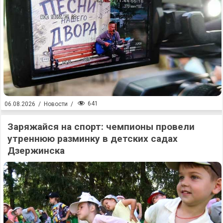
641
06.08.2026
/
Новости
/
Заряжайся на спорт: чемпионы провели
утреннюю разминку в детских садах
Дзержинска