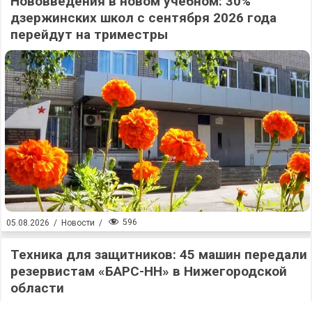
Нововведения в новом учебном: 30%
дзержинских школ с сентября 2026 года
перейдут на триместры
596
05.08.2026
/
Новости
/
Техника для защитников: 45 машин передали
резервистам «БАРС-НН» в Нижегородской
области