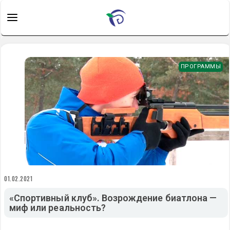
ПРОГРАММЫ
01.02.2021
«Спортивный клуб». Возрождение биатлона —
миф или реальность?