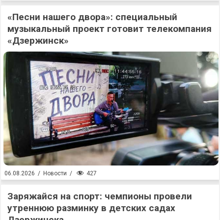
«Песни нашего двора»: специальный
музыкальный проект готовит телекомпания
«Дзержинск»
427
06.08.2026
/
Новости
/
Заряжайся на спорт: чемпионы провели
утреннюю разминку в детских садах
Дзержинска