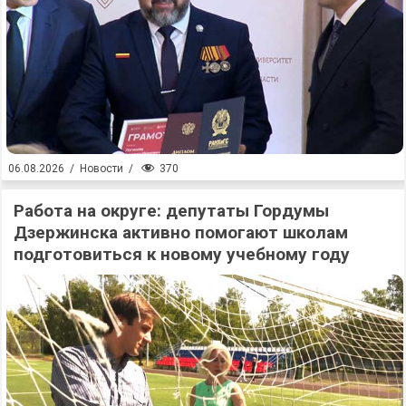
370
06.08.2026
/
Новости
/
Работа на округе: депутаты Гордумы
Дзержинска активно помогают школам
подготовиться к новому учебному году