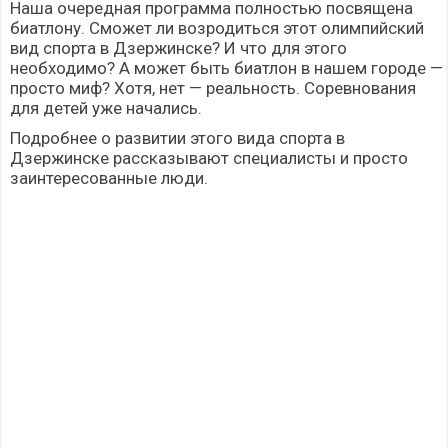
Наша очередная программа полностью посвящена
биатлону. Сможет ли возродиться этот олимпийский
вид спорта в Дзержинске? И что для этого
необходимо? А может быть
биатлон
в нашем городе —
просто миф? Хотя, нет — реальность.
Соревнования
для детей уже начались.
Подробнее о развитии этого вида спорта в
Дзержинске рассказывают специалисты и просто
заинтересованные люди.