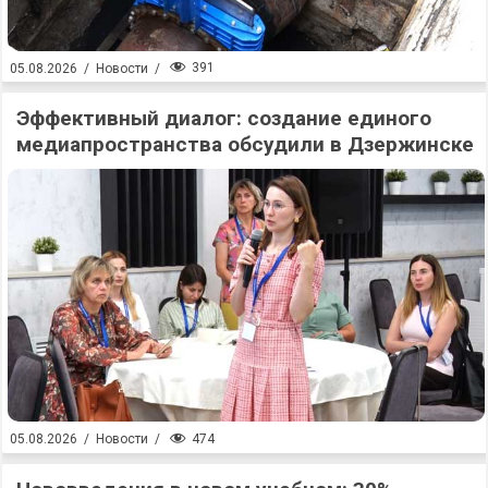
391
05.08.2026
/
Новости
/
Эффективный диалог: создание единого
медиапространства обсудили в Дзержинске
474
05.08.2026
/
Новости
/