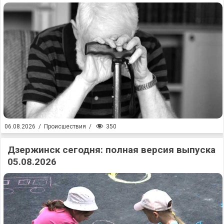
350
06.08.2026
/
Происшествия
/
Дзержинск сегодня: полная версия выпуска
05.08.2026