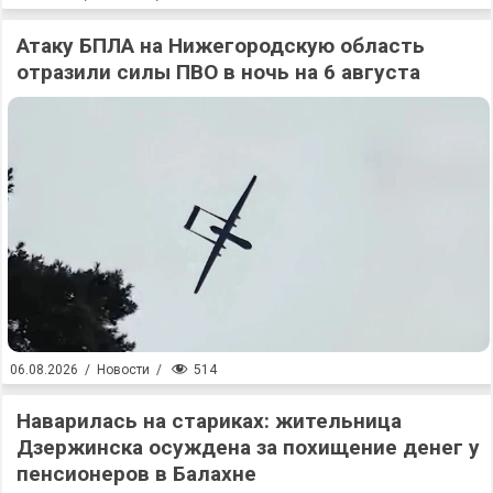
Атаку БПЛА на Нижегородскую область
отразили силы ПВО в ночь на 6 августа
514
06.08.2026
/
Новости
/
Наварилась на стариках: жительница
Дзержинска осуждена за похищение денег у
пенсионеров в Балахне