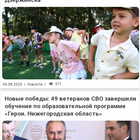
371
06.08.2026
/
Новости
/
Новые победы: 49 ветеранов СВО завершили
обучение по образовательной программе
«Герои. Нижегородская область»