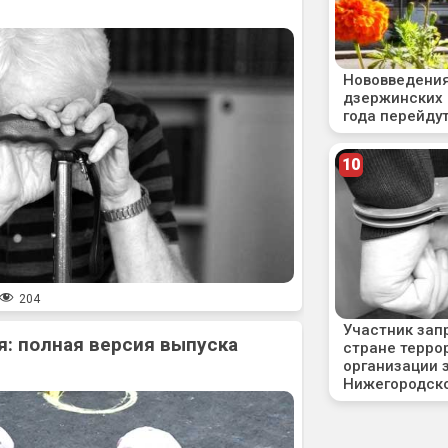
204
: полная версия выпуска