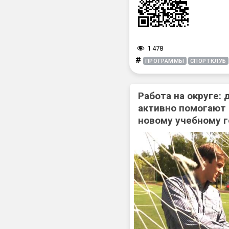
1 478
#
ПРОГРАММЫ
СПОРТКЛУБ
Работа на округе:
активно помогают
новому учебному г