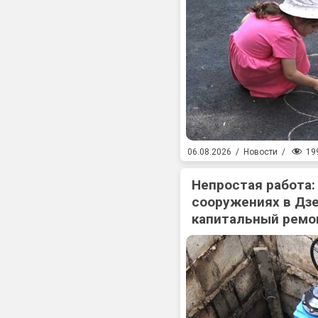
19
06.08.2026
/
Новости
/
Непростая работа:
сооружениях в Дз
капитальный ремо