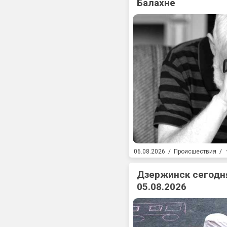
Балахне
06.08.2026
/
Происшествия
/
Дзержинск сегодня
05.08.2026