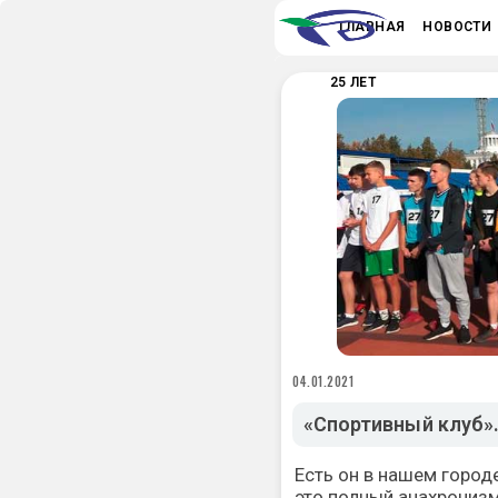
ГЛАВНАЯ
НОВОСТИ
25 ЛЕТ
04.01.2021
«Спортивный клуб».
Есть он в нашем городе
это полный анахрониз