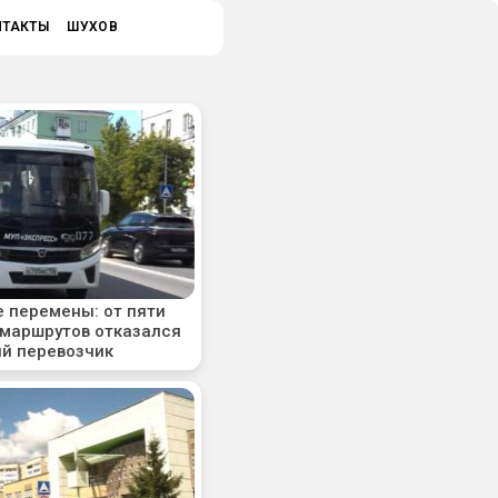
НТАКТЫ
ШУХОВ