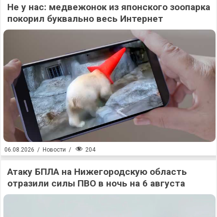
Не у нас: медвежонок из японского зоопарка
покорил буквально весь Интернет
204
06.08.2026
/
Новости
/
Атаку БПЛА на Нижегородскую область
отразили силы ПВО в ночь на 6 августа