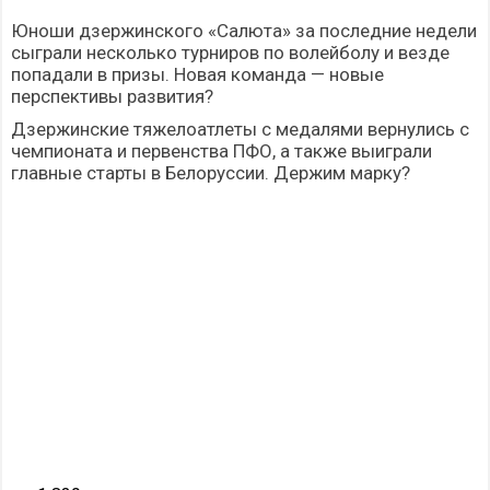
Юноши дзержинского «Салюта» за последние недели
сыграли несколько турниров по волейболу и везде
попадали в призы. Новая команда — новые
перспективы развития?
Дзержинские тяжелоатлеты с медалями вернулись с
чемпионата и первенства ПФО, а также выиграли
главные старты в Белоруссии. Держим марку?