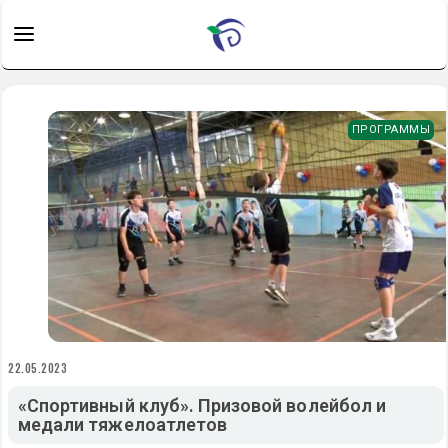
ПРОГРАММЫ
22.05.2023
«Спортивный клуб». Призовой волейбол и
медали тяжелоатлетов