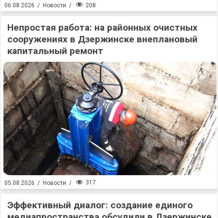
208
06.08.2026
/
Новости
/
Непростая работа: на районных очистных
сооружениях в Дзержинске внеплановый
капитальный ремонт
317
05.08.2026
/
Новости
/
Эффективный диалог: создание единого
медиапространства обсудили в Дзержинске