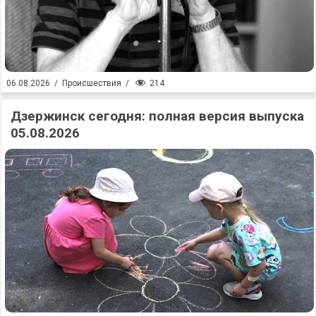
214
06.08.2026
/
Происшествия
/
Дзержинск сегодня: полная версия выпуска
05.08.2026