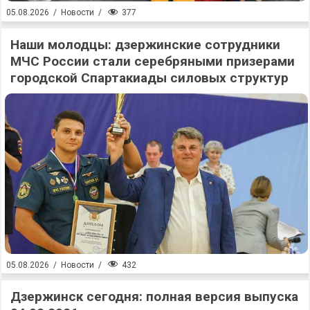
377
05.08.2026
/
Новости
/
Наши молодцы: дзержинские сотрудники
МЧС России стали серебряными призерами
городской Спартакиады силовых структур
432
05.08.2026
/
Новости
/
Дзержинск сегодня: полная версия выпуска