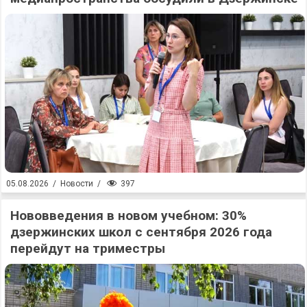
397
05.08.2026
/
Новости
/
Нововведения в новом учебном: 30%
дзержинских школ с сентября 2026 года
перейдут на триместры