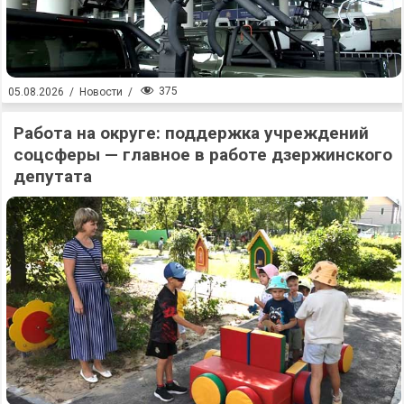
375
05.08.2026
/
Новости
/
Работа на округе: поддержка учреждений
соцсферы — главное в работе дзержинского
депутата