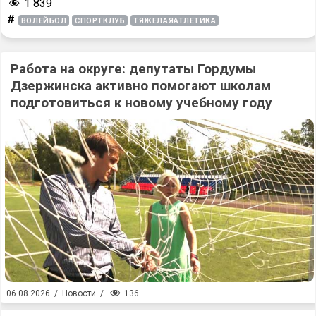
1 839
#
ВОЛЕЙБОЛ
СПОРТКЛУБ
ТЯЖЕЛАЯАТЛЕТИКА
Работа на округе: депутаты Гордумы
Дзержинска активно помогают школам
подготовиться к новому учебному году
136
06.08.2026
/
Новости
/