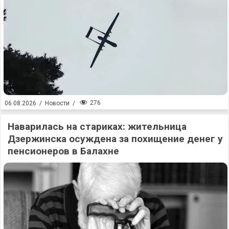
276
06.08.2026
/
Новости
/
Наварилась на стариках: жительница
Дзержинска осуждена за похищение денег у
пенсионеров в Балахне