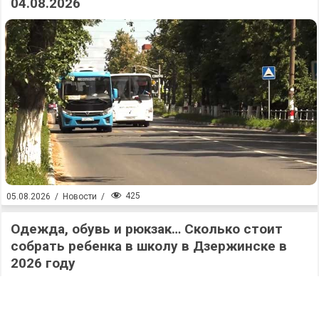
04.08.2026
425
05.08.2026
/
Новости
/
Одежда, обувь и рюкзак… Сколько стоит
собрать ребенка в школу в Дзержинске в
2026 году