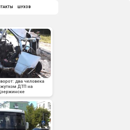
НТАКТЫ
ШУХОВ