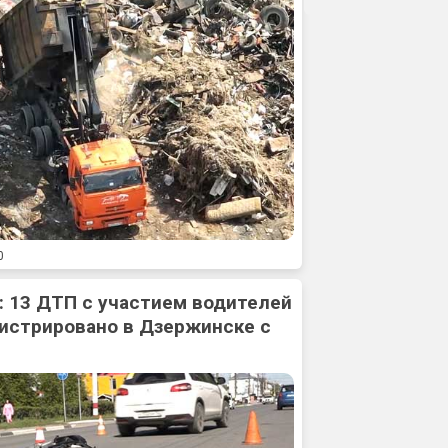
0
: 13 ДТП с участием водителей
истрировано в Дзержинске с