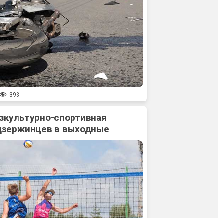
393
зкультурно-спортивная
дзержинцев в выходные