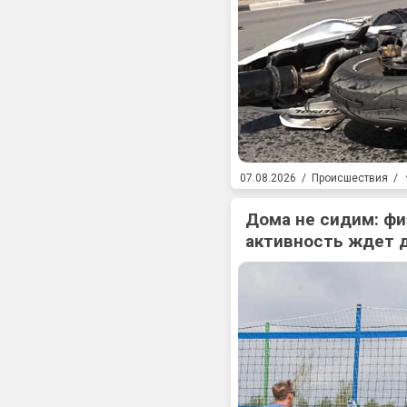
07.08.2026
/
Происшествия
/
Дома не сидим: фи
активность ждет 