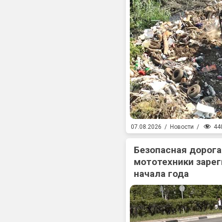
44
07.08.2026
/
Новости
/
Безопасная дорога
мототехники зарег
начала года