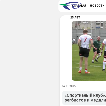
ГЛАВНАЯ
НОВОСТИ
25 ЛЕТ
14.07.2025
«Спортивный клуб»
регбистов и медал