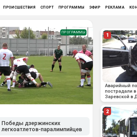
ПРОИСШЕСТВИЯ
СПОРТ
ПРОГРАММЫ
ЭФИР
РЕКЛАМА
КО
ПРОГРАММЫ
. Победы дзержинских
и легкоатлетов-паралимпийцев