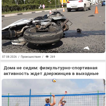
269
07.08.2026
/
Происшествия
/
Дома не сидим: физкультурно-спортивная
активность ждет дзержинцев в выходные