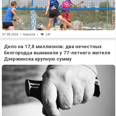
241
07.08.2026
/
Новости
/
Дело на 17,8 миллионов: два нечестных
белгородца выманили у 77-летнего жителя
Дзержинска крупную сумму