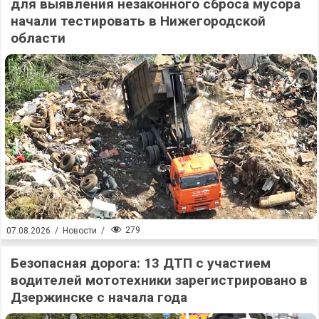
для выявления незаконного сброса мусора
начали тестировать в Нижегородской
области
279
07.08.2026
/
Новости
/
Безопасная дорога: 13 ДТП с участием
водителей мототехники зарегистрировано в
Дзержинске с начала года