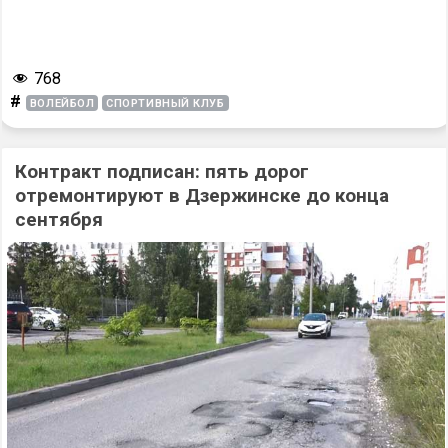
768
#
ВОЛЕЙБОЛ
СПОРТИВНЫЙ КЛУБ
Контракт подписан: пять дорог
отремонтируют в Дзержинске до конца
сентября