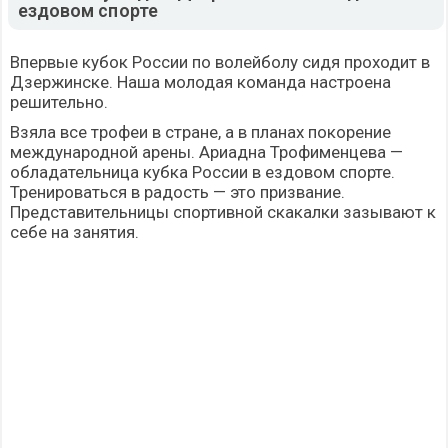
ездовом спорте
Впервые кубок России по волейболу сидя проходит в
Дзержинске. Наша молодая команда настроена
решительно.
Взяла все трофеи в стране, а в планах покорение
международной арены. Ариадна Трофименцева —
обладательница кубка России в ездовом спорте.
Тренироваться в радость — это призвание.
Представительницы спортивной скакалки зазывают к
себе на занятия.