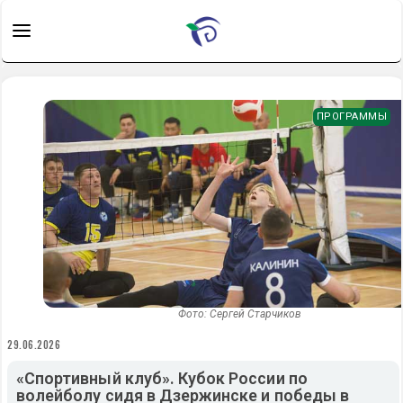
ПРОГРАММЫ
Фото: Сергей Старчиков
29.06.2026
«Спортивный клуб». Кубок России по
волейболу сидя в Дзержинске и победы в