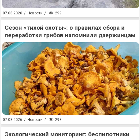
299
07.08.2026
/
Новости
/
Сезон «тихой охоты»: о правилах сбора и
переработки грибов напомнили дзержинцам
298
07.08.2026
/
Новости
/
Экологический мониторинг: беспилотники