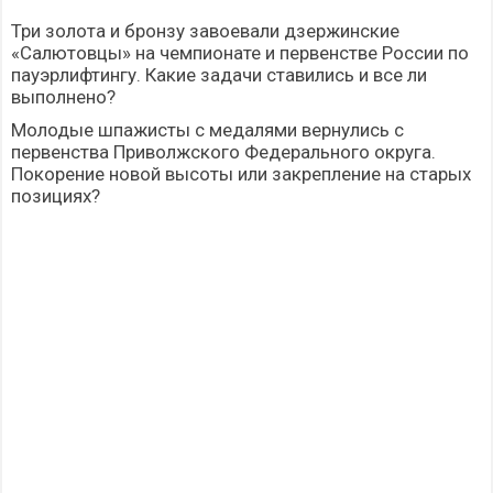
Три золота и бронзу завоевали дзержинские
«Салютовцы» на чемпионате и первенстве России по
пауэрлифтингу. Какие задачи ставились и все ли
выполнено?
Молодые шпажисты с медалями вернулись с
первенства Приволжского Федерального округа.
Покорение новой высоты или закрепление на старых
позициях?