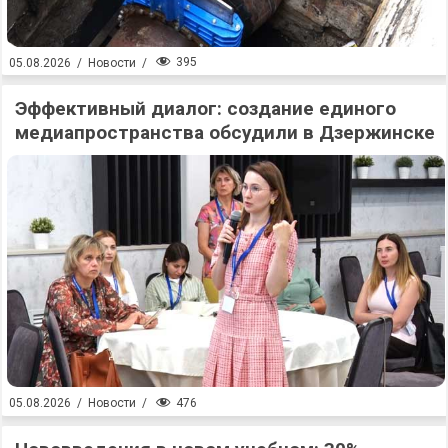
395
05.08.2026
/
Новости
/
Эффективный диалог: создание единого
медиапространства обсудили в Дзержинске
476
05.08.2026
/
Новости
/