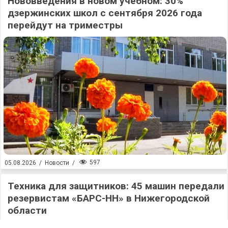
Нововведения в новом учебном: 30%
дзержинских школ с сентября 2026 года
перейдут на триместры
597
05.08.2026
/
Новости
/
Техника для защитников: 45 машин передали
резервистам «БАРС-НН» в Нижегородской
области