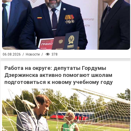
378
06.08.2026
/
Новости
/
Работа на округе: депутаты Гордумы
Дзержинска активно помогают школам
подготовиться к новому учебному году