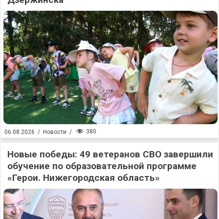
380
06.08.2026
/
Новости
/
Новые победы: 49 ветеранов СВО завершили
обучение по образовательной программе
«Герои. Нижегородская область»