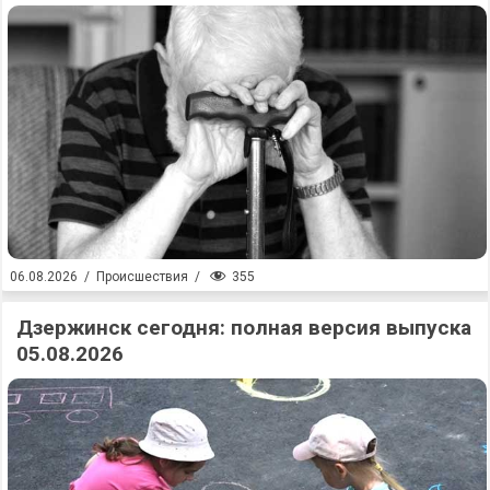
355
06.08.2026
/
Происшествия
/
Дзержинск сегодня: полная версия выпуска
05.08.2026