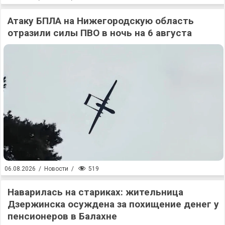
Атаку БПЛА на Нижегородскую область
отразили силы ПВО в ночь на 6 августа
519
06.08.2026
/
Новости
/
Наварилась на стариках: жительница
Дзержинска осуждена за похищение денег у
пенсионеров в Балахне