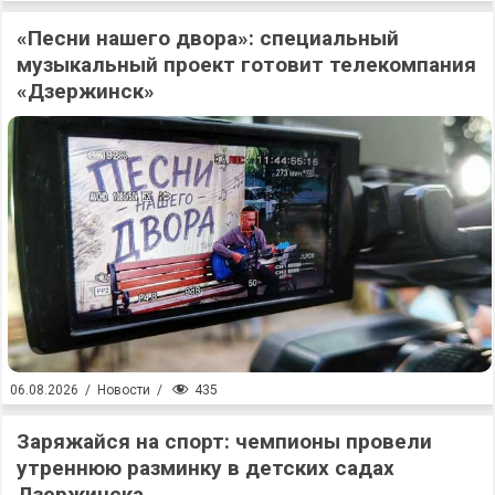
«Песни нашего двора»: специальный
музыкальный проект готовит телекомпания
«Дзержинск»
435
06.08.2026
/
Новости
/
Заряжайся на спорт: чемпионы провели
утреннюю разминку в детских садах
Дзержинска