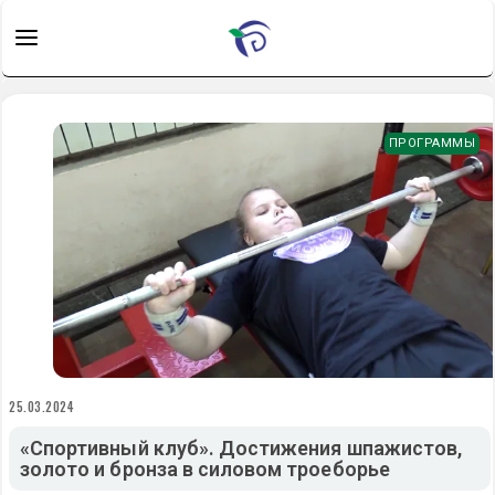
ПРОГРАММЫ
25.03.2024
«Спортивный клуб». Достижения шпажистов,
золото и бронза в силовом троеборье