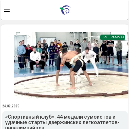
ПРОГРАММЫ
24.02.2025
«Спортивный клуб». 44 медали сумоистов и
удачные старты дзержинских легкоатлетов-
паралимпийцев