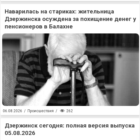
Наварилась на стариках: жительница
Дзержинска осуждена за похищение денег у
пенсионеров в Балахне
262
06.08.2026
/
Происшествия
/
Дзержинск сегодня: полная версия выпуска
05.08.2026