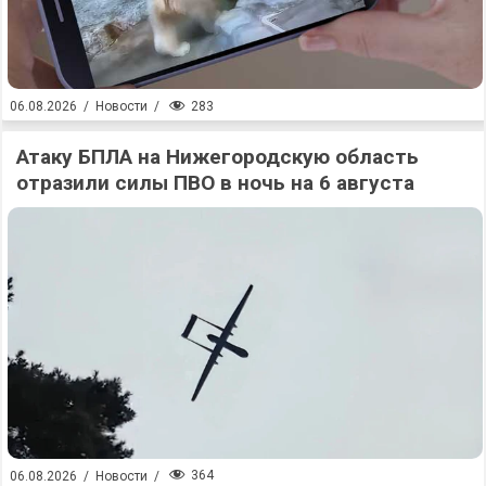
283
06.08.2026
/
Новости
/
Атаку БПЛА на Нижегородскую область
отразили силы ПВО в ночь на 6 августа
364
06.08.2026
/
Новости
/