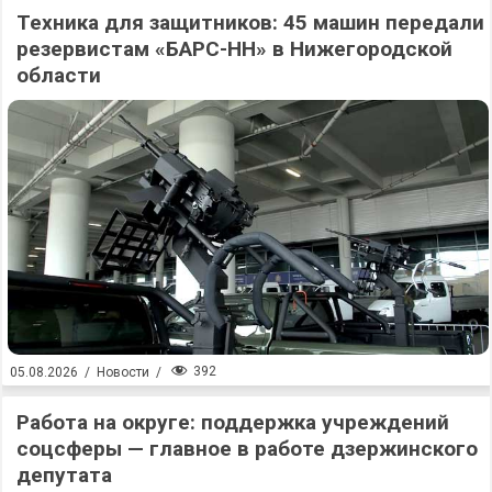
Техника для защитников: 45 машин передали
резервистам «БАРС-НН» в Нижегородской
области
392
05.08.2026
/
Новости
/
Работа на округе: поддержка учреждений
соцсферы — главное в работе дзержинского
депутата