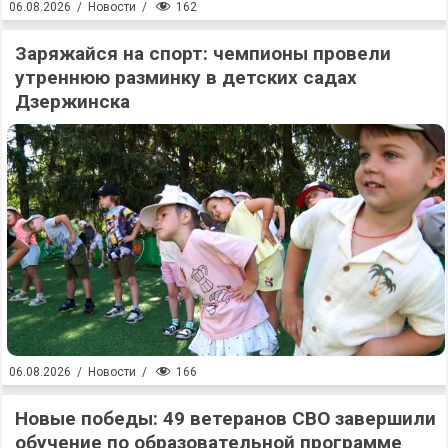
162
06.08.2026
/
Новости
/
Заряжайся на спорт: чемпионы провели
утреннюю разминку в детских садах
Дзержинска
166
06.08.2026
/
Новости
/
Новые победы: 49 ветеранов СВО завершили
обучение по образовательной программе