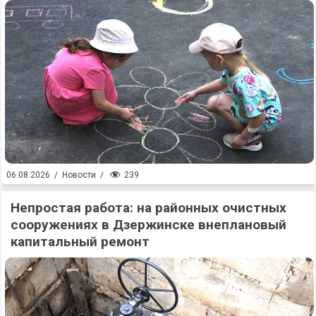
239
06.08.2026
/
Новости
/
Непростая работа: на районных очистных
сооружениях в Дзержинске внеплановый
капитальный ремонт