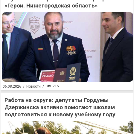
«Герои. Нижегородская область»
215
06.08.2026
/
Новости
/
Работа на округе: депутаты Гордумы
Дзержинска активно помогают школам
подготовиться к новому учебному году