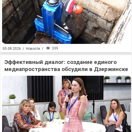
339
05.08.2026
/
Новости
/
Эффективный диалог: создание единого
медиапространства обсудили в Дзержинске