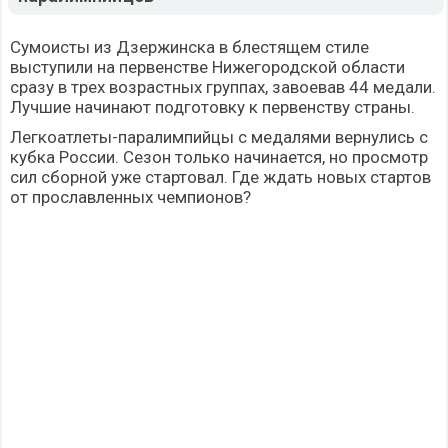
Сумоисты из Дзержинска в блестящем стиле
выступили на первенстве Нижегородской области
сразу в трех возрастных группах, завоевав 44 медали.
Лучшие начинают подготовку к первенству страны.
Легкоатлеты-паралимпийцы с медалями вернулись с
кубка России. Сезон только начинается, но просмотр
сил сборной уже стартовал. Где ждать новых стартов
от прославленных чемпионов?