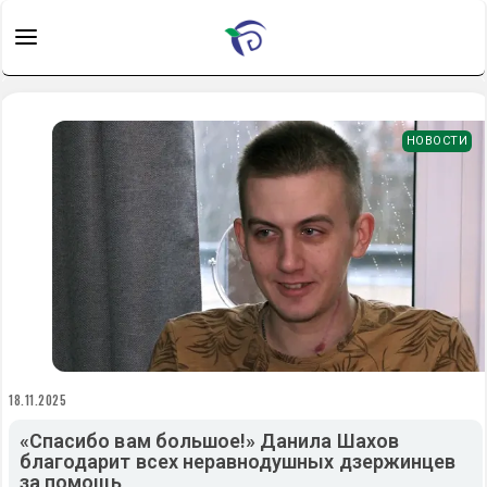
НОВОСТИ
18.11.2025
«Спасибо вам большое!» Данила Шахов
благодарит всех неравнодушных дзержинцев
за помощь