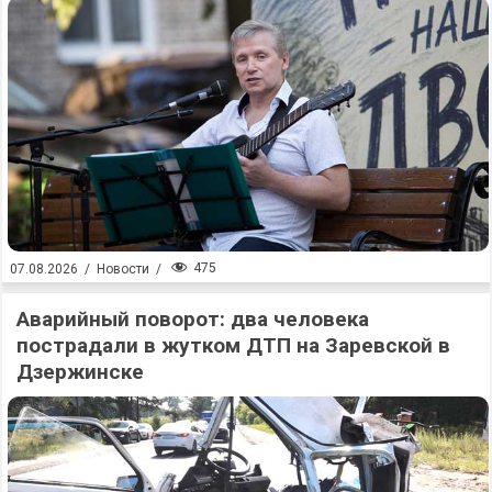
475
07.08.2026
/
Новости
/
Аварийный поворот: два человека
пострадали в жутком ДТП на Заревской в
Дзержинске