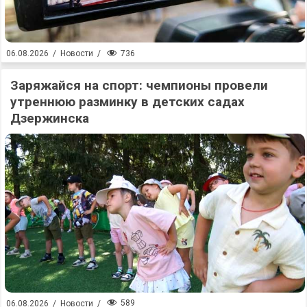
736
06.08.2026
/
Новости
/
Заряжайся на спорт: чемпионы провели
утреннюю разминку в детских садах
Дзержинска
589
06.08.2026
/
Новости
/