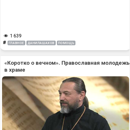
1 639
#
ГЛАВНОЕ
ДАНИЛАШАХОВ
ПОМОЩЬ
«Коротко о вечном». Православная молодежь
в храме