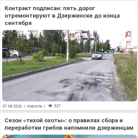
Контракт подписан: пять дорог
отремонтируют в Дзержинске до конца
сентября
527
07.08.2026
/
Новости
/
Сезон «тихой охоты»: о правилах сбора и
переработки грибов напомнили дзержинцам