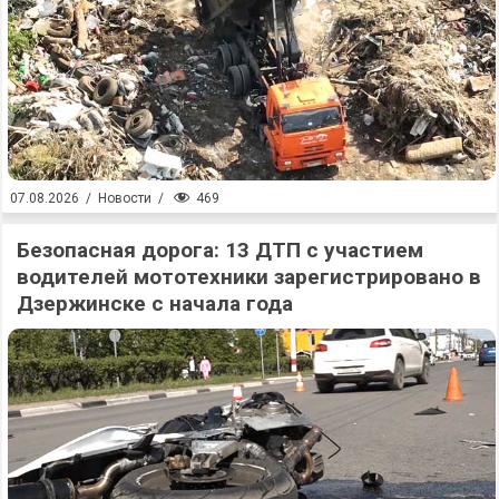
469
07.08.2026
/
Новости
/
Безопасная дорога: 13 ДТП с участием
водителей мототехники зарегистрировано в
Дзержинске с начала года