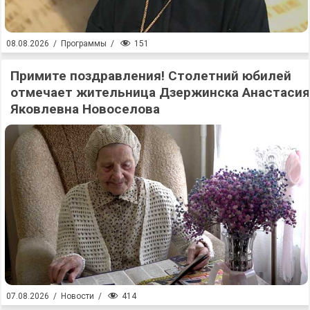
151
08.08.2026
/
Программы
/
Примите поздравления! Столетний юбилей
отмечает жительница Дзержинска Анастасия
Яковлевна Новоселова
414
07.08.2026
/
Новости
/