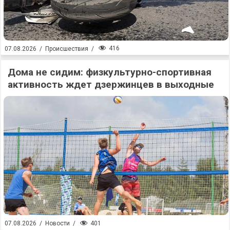
416
07.08.2026
/
Происшествия
/
Дома не сидим: физкультурно-спортивная
активность ждет дзержинцев в выходные
401
07.08.2026
/
Новости
/