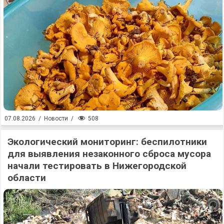
508
07.08.2026
/
Новости
/
Экологический мониторинг: беспилотники
для выявления незаконного сброса мусора
начали тестировать в Нижегородской
области