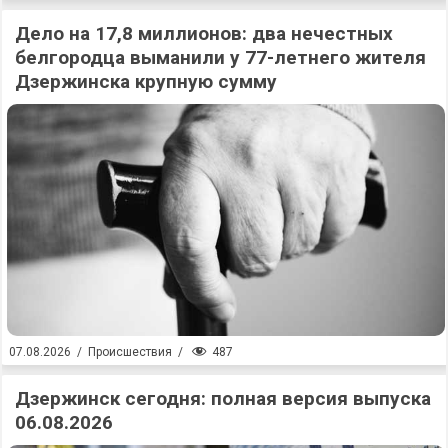
Дело на 17,8 миллионов: два нечестных
белгородца выманили у 77-летнего жителя
Дзержинска крупную сумму
487
07.08.2026
/
Происшествия
/
Дзержинск сегодня: полная версия выпуска
06.08.2026