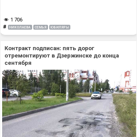
1 706
#
НИКОЛАЕВА
СЕМЬЯ
ЮБИЛЯРЫ
Контракт подписан: пять дорог
отремонтируют в Дзержинске до конца
сентября