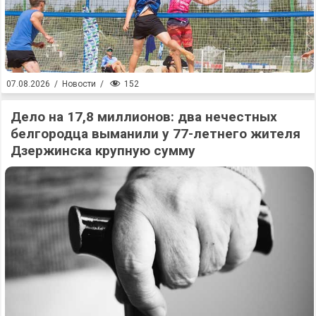
152
07.08.2026
/
Новости
/
Дело на 17,8 миллионов: два нечестных
белгородца выманили у 77-летнего жителя
Дзержинска крупную сумму