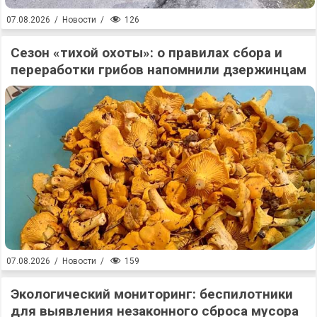
126
07.08.2026
/
Новости
/
Сезон «тихой охоты»: о правилах сбора и
переработки грибов напомнили дзержинцам
159
07.08.2026
/
Новости
/
Экологический мониторинг: беспилотники
для выявления незаконного сброса мусора