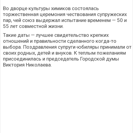
Во дворце культуры химиков состоялась
торжественная церемония чествования супружеских
пар, чей союз выдержал испытание временем — 50 и
55 лет совместной жизни.
Такие даты — лучшее свидетельство крепких
отношений и правильности сделанного когда-то
выбора. Поздравления супруги-юбиляры принимали от
своих родных, детей и внуков. К теплым пожеланиям
присоединилась и председатель Городской думы
Виктория Николаева.