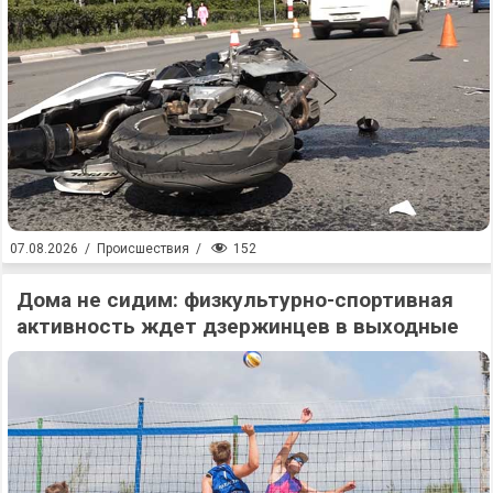
152
07.08.2026
/
Происшествия
/
Дома не сидим: физкультурно-спортивная
активность ждет дзержинцев в выходные