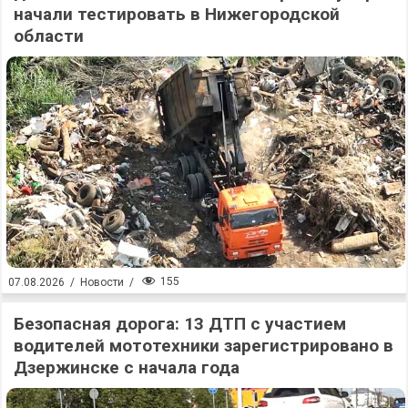
начали тестировать в Нижегородской
области
155
07.08.2026
/
Новости
/
Безопасная дорога: 13 ДТП с участием
водителей мототехники зарегистрировано в
Дзержинске с начала года