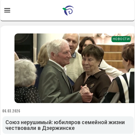
НОВОСТИ
06.03.2026
Союз нерушимый: юбиляров семейной жизни
чествовали в Дзержинске